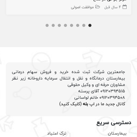
4 سال قبل
موافقت اصولی
جامعترین شرکت ثبت شده خرید و فروش سهام درمانی
بیمارستان درمانگاه و نقل و انتقال سرمایه داروخانه زیر نظر
مشاوران حرفه ای و وکیل حقوقی
۰۹۱۲۰۳۹۴۵۱۵ آقای پرسته
۰۹۱۲۰۳۹۴۵۰۸ خانم لواسانی
کانال جدید ما در اپ
بله
(کلیک کنید)
دسترسی سریع
بیمارستان
ترک اعتیاد