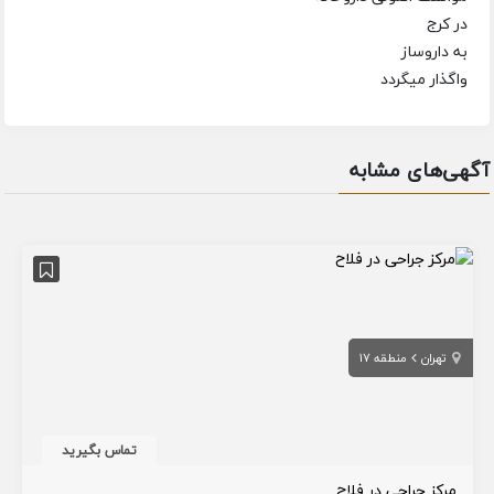
در کرج
به داروساز
واگذار میگردد
آگهی‌های مشابه
تهران
منطقه 17
تماس بگیرید
مرکز جراحی در فلاح