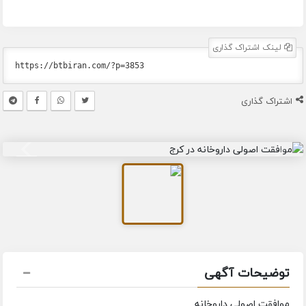
لینک اشتراک گذاری
اشتراک گذاری
توضیحات آگهی
موافقت اصولی داروخانه