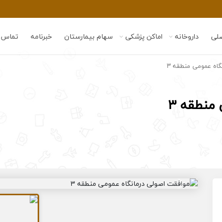
لی
داروخانه
اماکن پزشکی
سهام بیمارستان
خبرنامه
تماس ب
گاه عمومی منطقه ۳
منطقه ۳