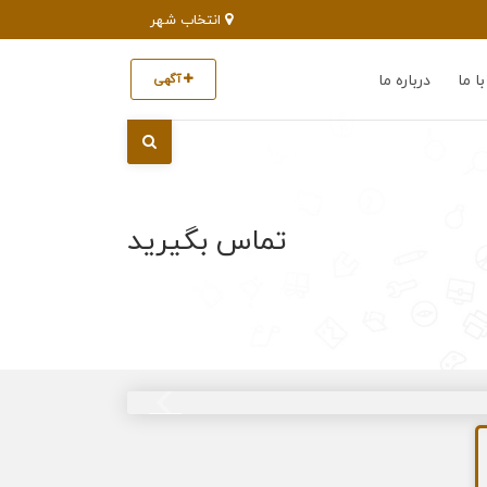
انتخاب شهر
ا ما
درباره ما
آگهی
تماس بگیرید