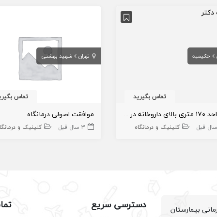
حکیمیه
تهران
شهید بهشتی
تماس بگیرید
تماس بگیری
یک واحد ۱۷۰ متری بالای داروخانه در حکیمیه روبروی بیمارستان نیکان شرق جهت رهن
موافقت اصولی درمانگاه
کلینیک و درمانگاه
3 سال قبل
کلینیک و درمانگا
دسترسی سریع
تما
انی بیمارستان