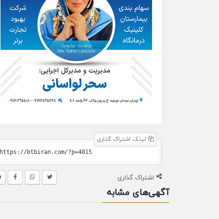
لینک اشتراک گذاری
اشتراک گذاری
آگهی‌های مشابه