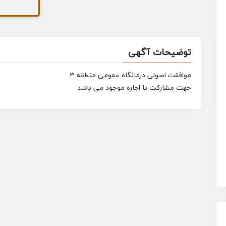
توضیحات آگهی
موافقت اصولی درمانگاه عمومی منطقه ۳
جهت مشارکت یا اجاره موجود می باشد