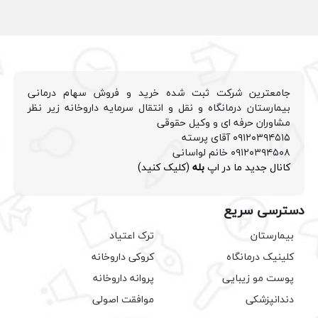
جامعترین شرکت ثبت شده خرید و فروش سهام درمانی
بیمارستان درمانگاه و نقل و انتقال سرمایه داروخانه زیر نظر
مشاوران حرفه ای و وکیل حقوقی
۰۹۱۲۰۳۹۴۵۱۵ آقای پرسته
۰۹۱۲۰۳۹۴۵۰۸ خانم لواسانی
کانال جدید ما در اپ
بله
(کلیک کنید)
دسترسی سریع
بیمارستان
ترک اعتیاد
کلینیک درمانگاه
کروکی داروخانه
پوست مو زیبایی
پروانه داروخانه
دندانپزشکی
موافقت اصولی