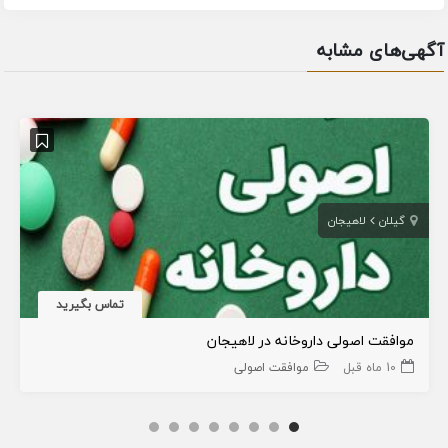
آگهی‌های مشابه
گیلان
لاهیجان
تماس بگیرید
موافقت اصولی داروخانه در لاهیجان
10 ماه قبل
موافقت اصولی