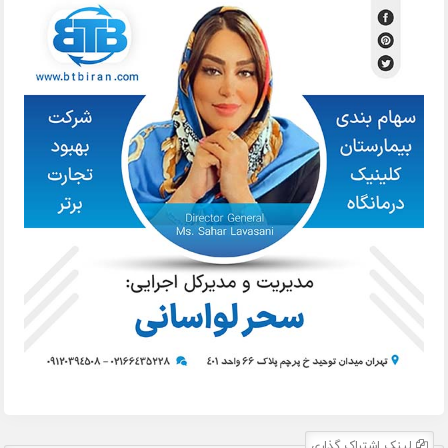
لینک اشتراک گذاری