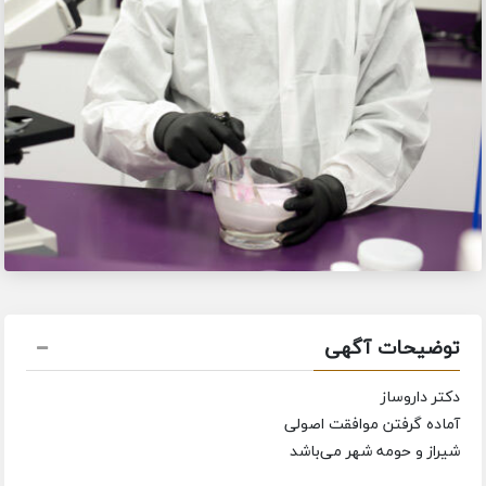
توضیحات آگهی
دکتر داروساز
آماده گرفتن موافقت اصولی
شیراز و حومه شهر می‌باشد