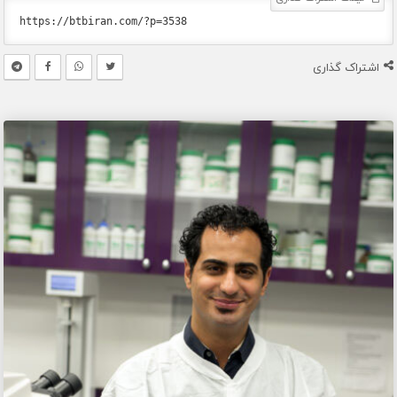
اشتراک گذاری