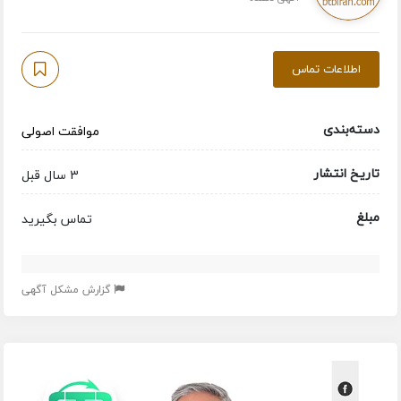
اطلاعات تماس
دسته‌بندی
موافقت اصولی
تاریخ انتشار
3 سال قبل
مبلغ
تماس بگیرید
گزارش مشکل آگهی