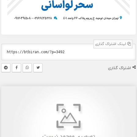
لینک اشتراک گذاری
اشتراک گذاری