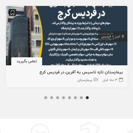
البرز
فردیس
تماس بگیرید
بیمارستان تازه تاسیس به آفرین در فردیس کرج
3 ماه قبل
بیمارستان