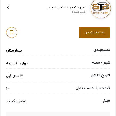
مدیریت بهبود تجارت برتر
آگهی دهنده
اطلاعات تماس
دسته‌بندی
بیمارستان
شهر / محله
تهران
,
قیطریه
تاریخ انتشار
3 سال قبل
تعداد طبقات ساختمان
10
مبلغ
تماس بگیرید