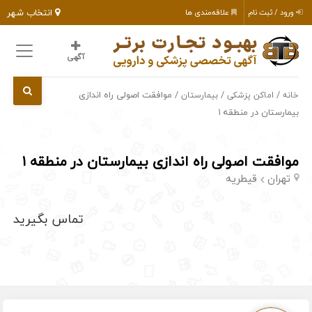
انتخاب شهر
ورود / ثبت نام
علاقه‌مندی ها
آگهی
/
/
/ موافقت اصولی راه اندازی
خانه
اماکن پزشکی
بیمارستان
بیمارستان در منطقه ۱
موافقت اصولی راه اندازی بیمارستان در منطقه ۱
تهران
قیطریه
تماس بگیرید