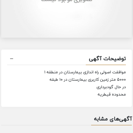
توضیحات آگهی
موافقت اصولی راه اندازی بیمارستان در منطقه ۱
۵۰۰۰ متر زمین کاربری بیمارستان در ۱۰ طبقه
در حال گودبرداری
محدوده قیطریه
آگهی‌های مشابه