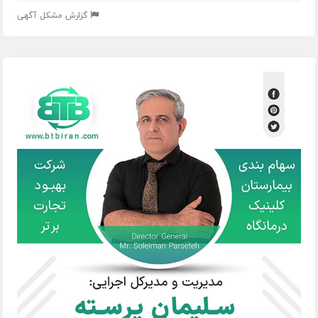
گزارش مشکل آگهی