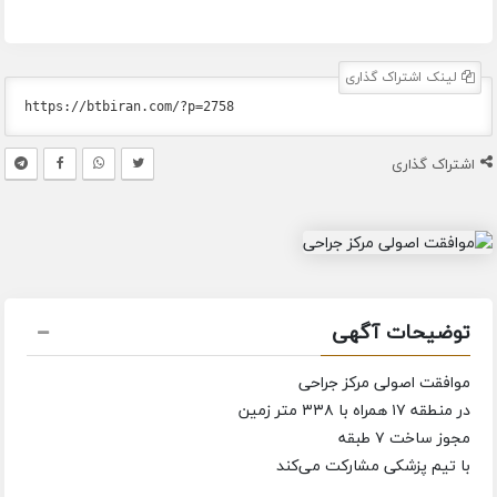
لینک اشتراک گذاری
اشتراک گذاری
توضیحات آگهی
موافقت اصولی مرکز جراحی
در منطقه ۱۷ همراه با ۳۳۸ متر زمین
مجوز ساخت ۷ طبقه
با تیم پزشکی مشارکت می‌کند