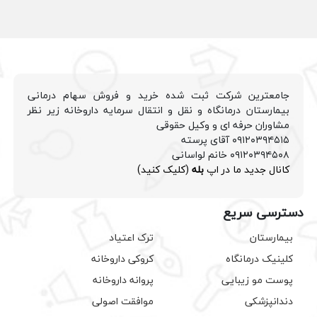
جامعترین شرکت ثبت شده خرید و فروش سهام درمانی
بیمارستان درمانگاه و نقل و انتقال سرمایه داروخانه زیر نظر
مشاوران حرفه ای و وکیل حقوقی
۰۹۱۲۰۳۹۴۵۱۵ آقای پرسته
۰۹۱۲۰۳۹۴۵۰۸ خانم لواسانی
کانال جدید ما در اپ
بله
(کلیک کنید)
دسترسی سریع
بیمارستان
ترک اعتیاد
کلینیک درمانگاه
کروکی داروخانه
پوست مو زیبایی
پروانه داروخانه
دندانپزشکی
موافقت اصولی