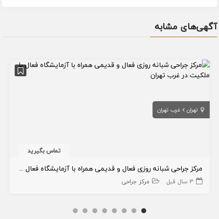
آگهی‌های مشابه
تهران
غرب تهران
تماس بگیرید
مرکز جراحی شبانه روزی فعال و قدیمی همراه با آزمایشگاه فعال با ملکیت در غرب تهران
3 سال قبل
مرکز جراحی