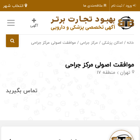
انتخاب شهر
ورود / ثبت نام
علاقه‌مندی ها
آگهی
/
/
/ موافقت اصولی مرکز جراحی
خانه
اماکن پزشکی
مرکز جراحی
موافقت اصولی مرکز جراحی
تهران
منطقه 17
تماس بگیرید