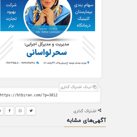
لینک اشتراک گذاری
اشتراک گذاری
آگهی‌های مشابه