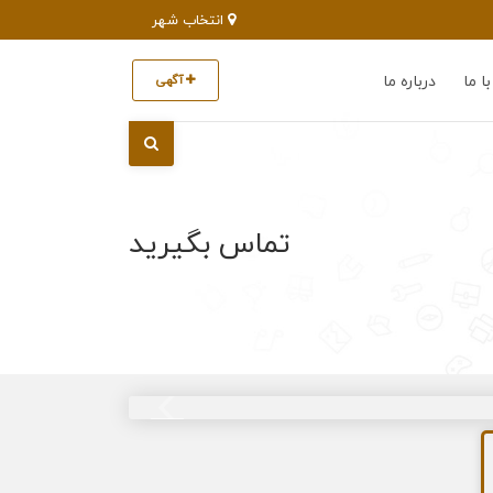
انتخاب شهر
ا ما
درباره ما
آگهی
تماس بگیرید