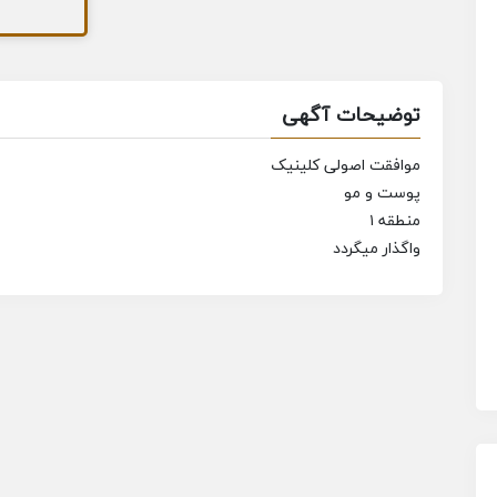
توضیحات آگهی
موافقت اصولی کلینیک
پوست و مو
منطقه ۱
واگذار میگردد