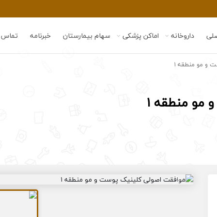
لی
داروخانه
اماکن پزشکی
سهام بیمارستان
خبرنامه
تماس ب
 و مو منطقه ۱
مو منطقه ۱