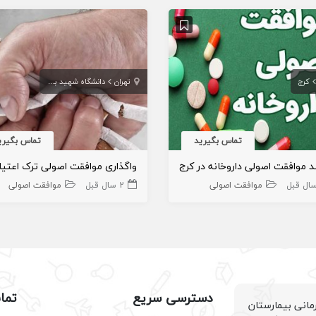
کرج
تهران
دانشگاه شهید بهشتی
تماس بگیرید
تماس بگیری
ند موافقت اصولی داروخانه در کرج
واگذاری موافقت اصولی ترک اعتیا
موافقت اصولی
2 سال قبل
موافقت اصولی
دسترسی سریع
تما
انی بیمارستان