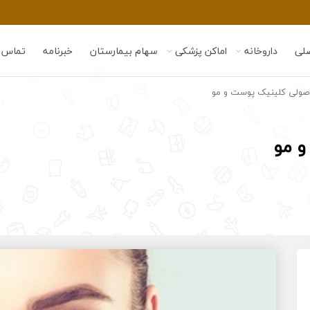
لی
داروخانه
اماکن پزشکی
سهام بیمارستان
خبرنامه
تماس ب
صولی کلینیک پوست و مو
 مو