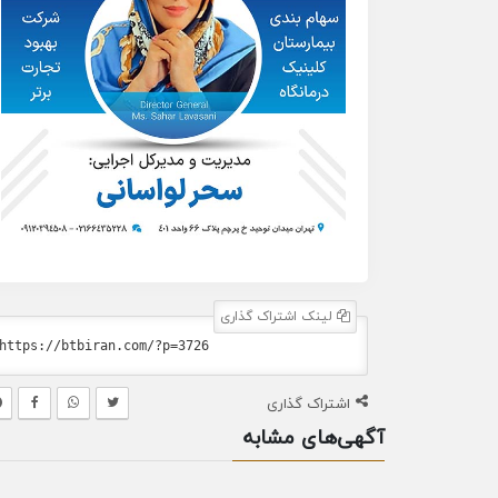
لینک اشتراک گذاری
اشتراک گذاری
آگهی‌های مشابه