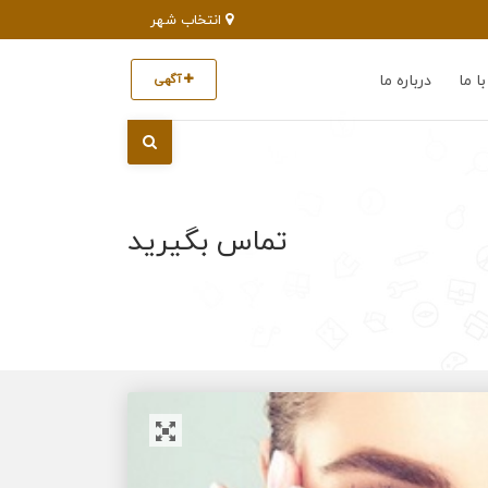
انتخاب شهر
ا ما
درباره ما
آگهی
تماس بگیرید