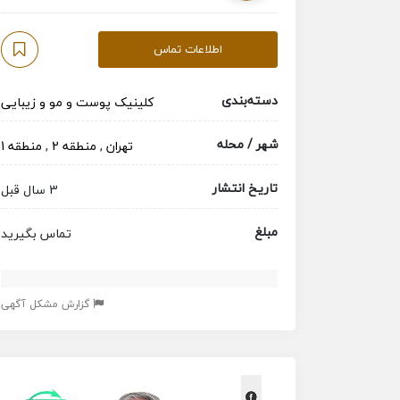
اطلاعات تماس
دسته‌بندی
کلینیک پوست و مو و زیبایی
شهر / محله
تهران
,
منطقه 2
,
منطقه 1
تاریخ انتشار
3 سال قبل
مبلغ
تماس بگیرید
گزارش مشکل آگهی