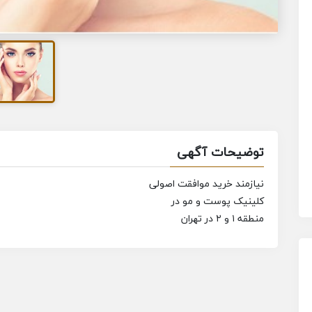
توضیحات آگهی
نیازمند خرید موافقت اصولی
کلینیک پوست و مو در
منطقه ۱ و ۲ در تهران