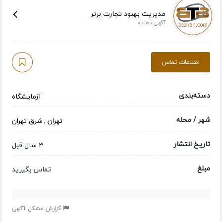
مدیریت بهبود تجارت برتر
آگهی دهنده
اطلاعات تماس
دسته‌بندی
آزمایشگاه
شهر / محله
تهران
,
شرق تهران
تاریخ انتشار
3 سال قبل
مبلغ
تماس بگیرید
گزارش مشکل آگهی