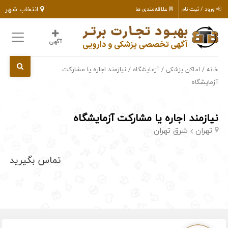
انتخاب شهر
ورود / ثبت نام
علاقه‌مندی ها
آگهی
/
/
/ نیازمند اجاره یا مشارکت
خانه
اماکن پزشکی
آزمایشگاه
آزمایشگاه
نیازمند اجاره یا مشارکت آزمایشگاه
تهران
شرق تهران
تماس بگیرید