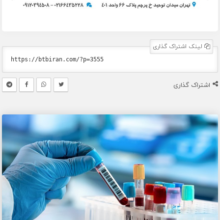
لینک اشتراک گذاری
اشتراک گذاری