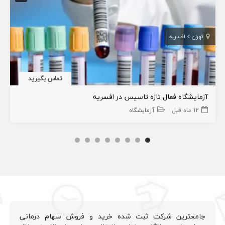
تهران
افسریه
تماس بگیرید
آزمایشگاه فعال تازه تاسیس در افسریه
12 ماه قبل
آزمایشگاه
جامعترین شرکت ثبت شده خرید و فروش سهام درمانی