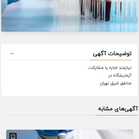
توضیحات آگهی
نیازمند اجاره یا مشارکت
آزمایشگاه در
مناطق شرق تهران
آگهی‌های مشابه