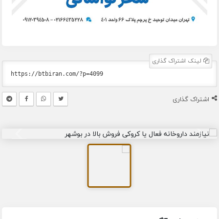
لینک اشتراک گذاری
اشتراک گذاری