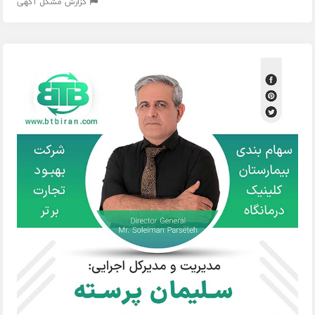
گزارش مشکل آگهی