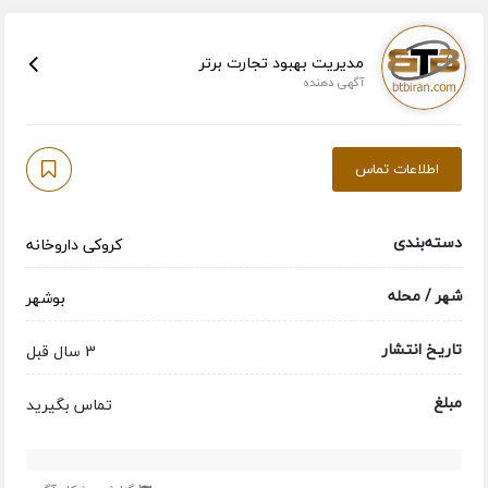
مدیریت بهبود تجارت برتر
آگهی دهنده
اطلاعات تماس
دسته‌بندی
کروکی داروخانه
شهر / محله
بوشهر
تاریخ انتشار
3 سال قبل
مبلغ
تماس بگیرید