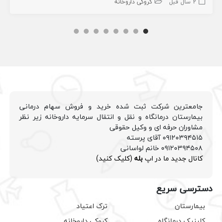
2 سال قبل
کروکی داروخانه
جامعترین شرکت ثبت شده خرید و فروش سهام درمانی
بیمارستان درمانگاه و نقل و انتقال سرمایه داروخانه زیر نظر
مشاوران حرفه ای و وکیل حقوقی
۰۹۱۲۰۳۹۴۵۱۵ آقای پرسته
۰۹۱۲۰۳۹۴۵۰۸ خانم لواسانی
کانال جدید ما در اپ
بله
(کلیک کنید)
دسترسی سریع
بیمارستان
ترک اعتیاد
کلینیک درمانگاه
کروکی داروخانه