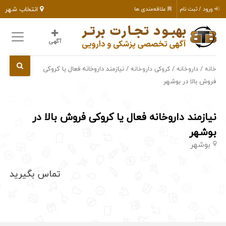
انتخاب شهر
ورود / ثبت نام
علاقه‌مندی ها
آگهی
/
/
/ نیازمند داروخانه فعال یا کروکی
خانه
داروخانه
کروکی داروخانه
فروش بالا در بوشهر
نیازمند داروخانه فعال یا کروکی فروش بالا در
بوشهر
بوشهر
تماس بگیرید