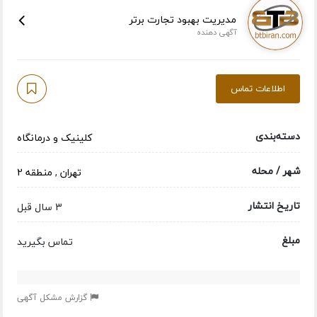
مدیریت بهبود تجارت برتر
آگهی دهنده
اطلاعات تماس
دسته‌بندی
کلینیک و درمانگاه
شهر / محله
تهران
,
منطقه 2
تاریخ انتشار
3 سال قبل
مبلغ
تماس بگیرید
گزارش مشکل آگهی