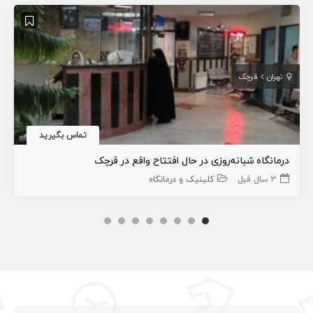
تهران
قرچک
تماس بگیرید
درمانگاه شبانه‌روزی در حال افتتاح واقع در قرچک
3 سال قبل
کلینیک و درمانگاه