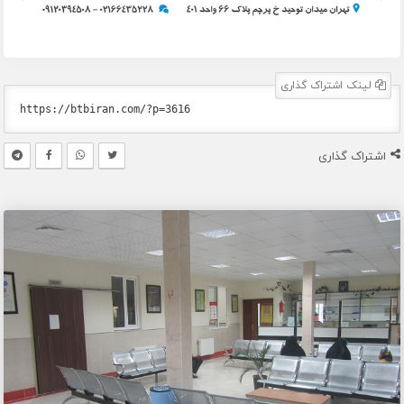
لینک اشتراک گذاری
اشتراک گذاری