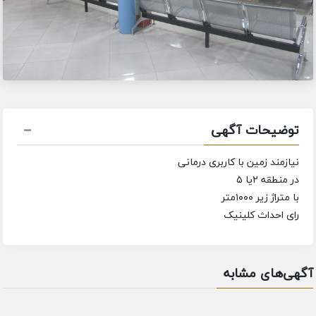
توضیحات آگهی
نیازمند زمین با کاربری درمانی
در منطقه ۲یا ۵
با متراژ زیر ۱۰۰۰متر
رای احداث کلینیک
آگهی‌های مشابه