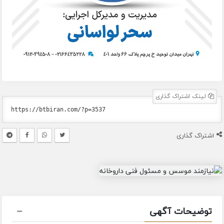
لینک اشتراک گذاری
اشتراک گذاری
توضیحات آگهی