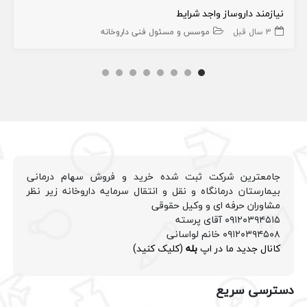
نیازمند داروساز واجد شرایط
3 سال قبل
موسس و مسئول فنی داروخانه
جامعترین شرکت ثبت شده خرید و فروش سهام درمانی
بیمارستان درمانگاه و نقل و انتقال سرمایه داروخانه زیر نظر
مشاوران حرفه ای و وکیل حقوقی
۰۹۱۲۰۳۹۴۵۱۵ آقای پرسته
۰۹۱۲۰۳۹۴۵۰۸ خانم لواسانی
کانال جدید ما در اپ
بله
(کلیک کنید)
دسترسی سریع