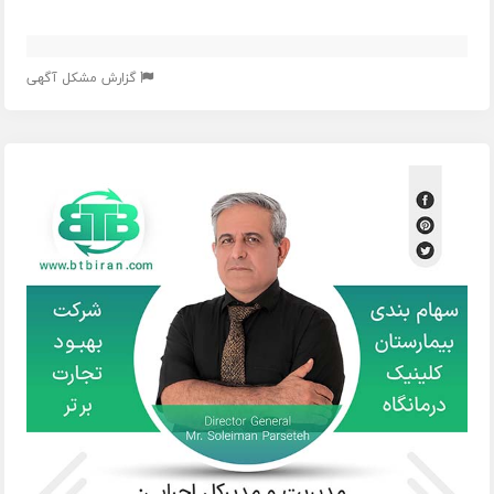
گزارش مشکل آگهی