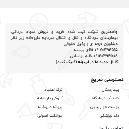
جامعترین شرکت ثبت شده خرید و فروش سهام درمانی
بیمارستان درمانگاه و نقل و انتقال سرمایه داروخانه زیر نظر
مشاوران حرفه ای و وکیل حقوقی
۰۹۱۲۰۳۹۴۵۱۵ آقای پرسته
۰۹۱۲۰۳۹۴۵۰۸ خانم لواسانی
کانال جدید ما در اپ
بله
(کلیک کنید)
دسترسی سریع
بیمارستان
ترک اعتیاد
کلینیک درمانگاه
کروکی داروخانه
پوست مو زیبایی
پروانه داروخانه
دندانپزشکی
موافقت اصولی
تماس با ما