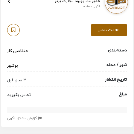
مدیریت بهبود تجارت برتر
آگهی دهنده
اطلاعات تماس
دسته‌بندی
متقاضی کار
شهر / محله
بوشهر
تاریخ انتشار
3 سال قبل
مبلغ
تماس بگیرید
گزارش مشکل آگهی