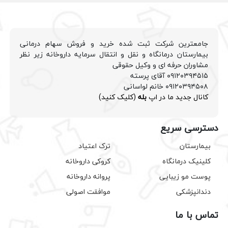
جامعترین شرکت ثبت شده خرید و فروش سهام درمانی
بیمارستان درمانگاه و نقل و انتقال سرمایه داروخانه زیر نظر
مشاوران حرفه ای و وکیل حقوقی
۰۹۱۲۰۳۹۴۵۱۵ آقای پرسته
۰۹۱۲۰۳۹۴۵۰۸ خانم لواسانی
کانال جدید ما در اپ
بله
(کلیک کنید)
دسترسی سریع
بیمارستان
ترک اعتیاد
کلینیک درمانگاه
کروکی داروخانه
پوست مو زیبایی
پروانه داروخانه
دندانپزشکی
موافقت اصولی
تماس با ما