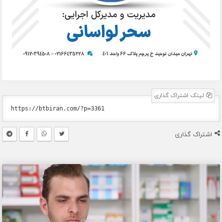
لینک اشتراک گذاری
اشتراک گذاری