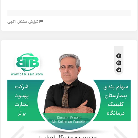
گزارش مشکل آگهی