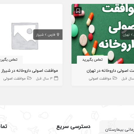
تهران
فارس
شیراز
تماس بگیرید
تماس بگیری
ت اصولی داروخانه در تهران
موافقت اصولی داروخانه در شیراز
موافقت اصولی
3 سال قبل
موافقت اصولی
دسترسی سریع
تما
انی بیمارستان