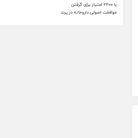
با ۲۲۰۰ امتیاز برای گرفتن
موافقت اصولی داروخانه در پرند