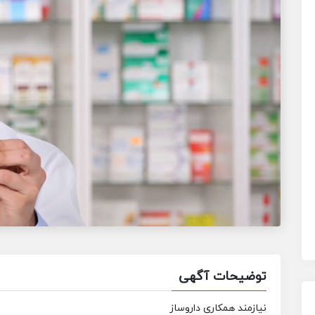
توضیحات آگهی
نیازمند همکاری داروساز