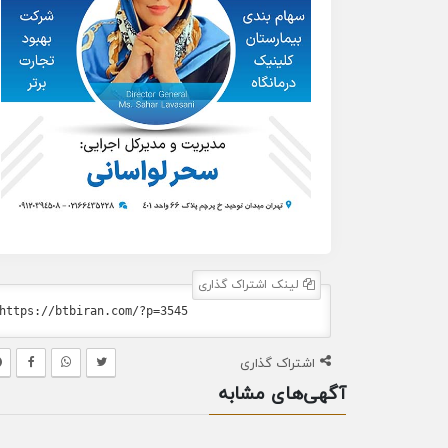
لینک اشتراک گذاری
اشتراک گذاری
آگهی‌های مشابه