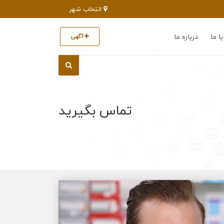
انتخاب شهر
ا ما
درباره ما
آگهی
تماس بگیرید