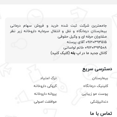
جامعترین شرکت ثبت شده خرید و فروش سهام درمانی
بیمارستان درمانگاه و نقل و انتقال سرمایه داروخانه زیر نظر
مشاوران حرفه ای و وکیل حقوقی
۰۹۱۲۰۳۹۴۵۱۵ آقای پرسته
۰۹۱۲۰۳۹۴۵۰۸ خانم لواسانی
کانال جدید ما در اپ
بله
(کلیک کنید)
دسترسی سریع
بیمارستان
ترک اعتیاد
کلینیک درمانگاه
کروکی داروخانه
پوست مو زیبایی
پروانه داروخانه
دندانپزشکی
موافقت اصولی
تماس با ما