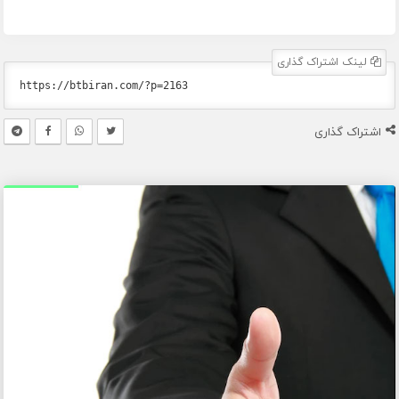
لینک اشتراک گذاری
اشتراک گذاری