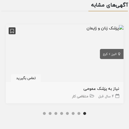
آگهی‌های مشابه
البرز
کرج
تماس بگیرید
نياز به پزشک عمومی
4 سال قبل
متقاضی کار