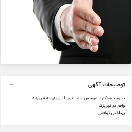
توضیحات آگهی
نیازمند همکاری موسس و مسئول فنی داروخانه روزانه
واقع در کهریزک
پرداختی توافقی