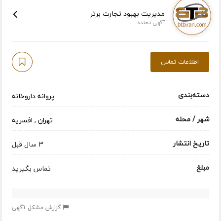
مدیریت بهبود تجارت برتر
آگهی دهنده
اطلاعات تماس
دسته‌بندی
پروانه داروخانه
شهر / محله
تهران
,
افسریه
تاریخ انتشار
3 سال قبل
مبلغ
تماس بگیرید
گزارش مشکل آگهی