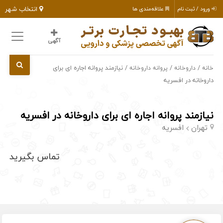
انتخاب شهر
ورود / ثبت نام
علاقه‌مندی ها
آگهی
/
/
/ نیازمند پروانه اجاره ای برای
خانه
داروخانه
پروانه داروخانه
داروخانه در افسریه
نیازمند پروانه اجاره ای برای داروخانه در افسریه
تهران
افسریه
تماس بگیرید