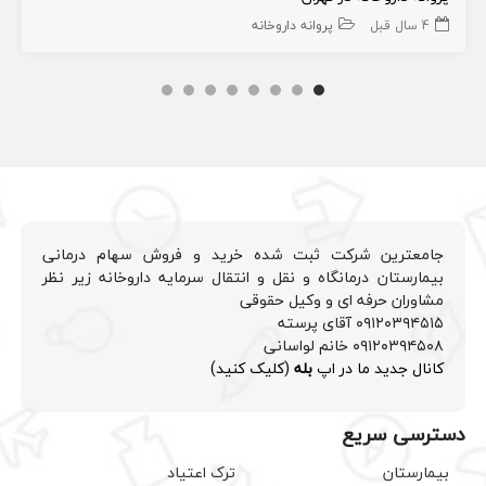
4 سال قبل
پروانه داروخانه
جامعترین شرکت ثبت شده خرید و فروش سهام درمانی
بیمارستان درمانگاه و نقل و انتقال سرمایه داروخانه زیر نظر
مشاوران حرفه ای و وکیل حقوقی
۰۹۱۲۰۳۹۴۵۱۵ آقای پرسته
۰۹۱۲۰۳۹۴۵۰۸ خانم لواسانی
کانال جدید ما در اپ
بله
(کلیک کنید)
دسترسی سریع
بیمارستان
ترک اعتیاد