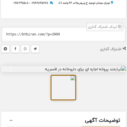
لینک اشتراک گذاری
اشتراک گذاری
توضیحات آگهی