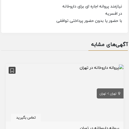
نیازمند پروانه اجاره ای برای داروخانه
در افسریه
با حضور یا بدون حضور پرداختی توافقی
آگهی‌های مشابه
تهران
تهران
تماس بگیرید
پروانه داروخانه در تهران