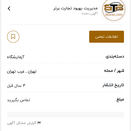
مدیریت بهبود تجارت برتر
آگهی دهنده
اطلاعات تماس
دسته‌بندی
آزمایشگاه
شهر / محله
تهران
,
غرب تهران
تاریخ انتشار
4 سال قبل
مبلغ
تماس بگیرید
گزارش مشکل آگهی