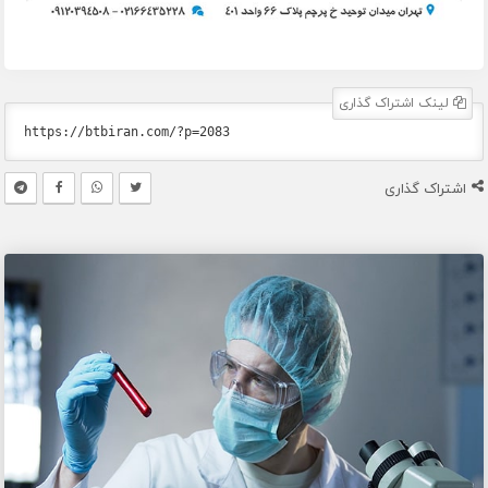
لینک اشتراک گذاری
اشتراک گذاری