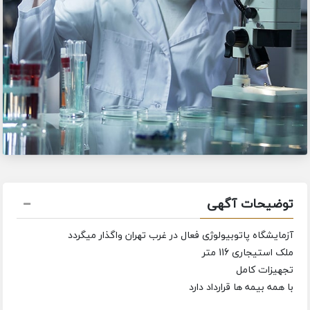
توضیحات آگهی
آزمایشگاه پاتوبیولوژی فعال در غرب تهران واگذار میگردد
ملک استیجاری 116 متر
تجهیزات کامل
با همه بیمه ها قرارداد دارد