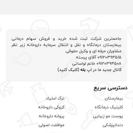
جامعترین شرکت ثبت شده خرید و فروش سهام درمانی
بیمارستان درمانگاه و نقل و انتقال سرمایه داروخانه زیر نظر
مشاوران حرفه ای و وکیل حقوقی
۰۹۱۲۰۳۹۴۵۱۵ آقای پرسته
۰۹۱۲۰۳۹۴۵۰۸ خانم لواسانی
کانال جدید ما در اپ
بله
(کلیک کنید)
دسترسی سریع
بیمارستان
ترک اعتیاد
کلینیک درمانگاه
کروکی داروخانه
پوست مو زیبایی
پروانه داروخانه
دندانپزشکی
موافقت اصولی