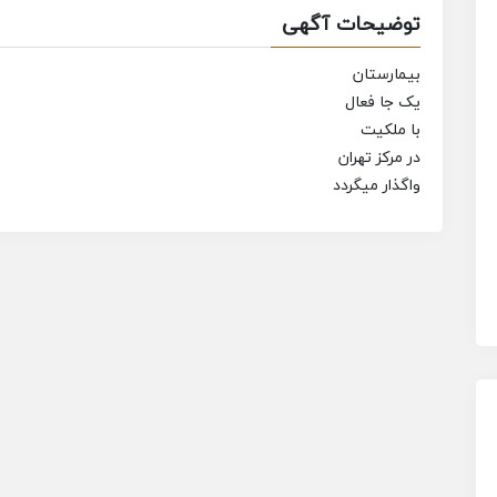
توضیحات آگهی
بیمارستان
یک جا فعال
با ملکیت
در مرکز تهران
واگذار میگردد