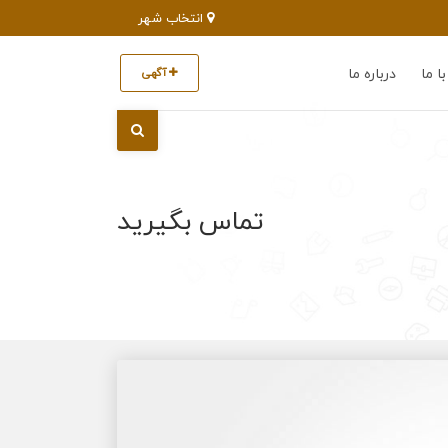
انتخاب شهر
ا ما
درباره ما
آگهی
تماس بگیرید