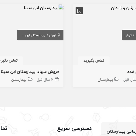
تهران
تهران
بیمارستان ابن سینا
تماس بگیرید
تماس بگیری
غدد
فروش سهام بیمارستان ابن سینا
بیمارستان
4 سال قبل
بیمارستان
دسترسی سریع
تما
انی بیمارستان