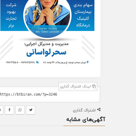
لینک اشتراک گذاری
اشتراک گذاری
آگهی‌های مشابه