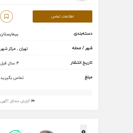
اطلاعات تماس
دسته‌بندی
بیمارستان
شهر / محله
تهران
,
مرکز شهر
تاریخ انتشار
4 سال قبل
مبلغ
تماس بگیرید
گزارش مشکل آگهی