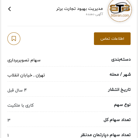
مدیریت بهبود تجارت برتر
آگهی دهنده
اطلاعات تماس
دسته‌بندی
سهام تصویربرداری
شهر / محله
تهران
,
خیابان انقلاب
تاریخ انتشار
4 سال قبل
نوع سهم
کاری با ملکیت
تعداد سهام کل
3
تعداد سهام دپارتمان مدنظر
1