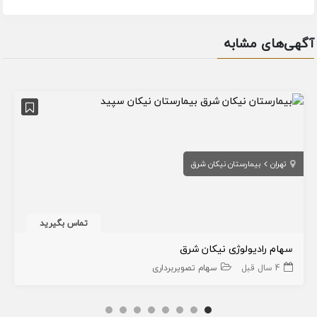
آگهی‌های مشابه
تهران
بیمارستان نیکان شرق
تماس بگیرید
سهام رادیولوژی نیکان شرق
4 سال قبل
سهام تصویربرداری