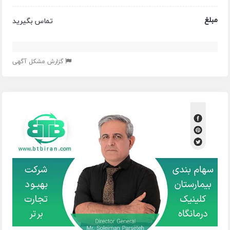
مبلغ
تماس بگیرید
گزارش مشکل آگهی