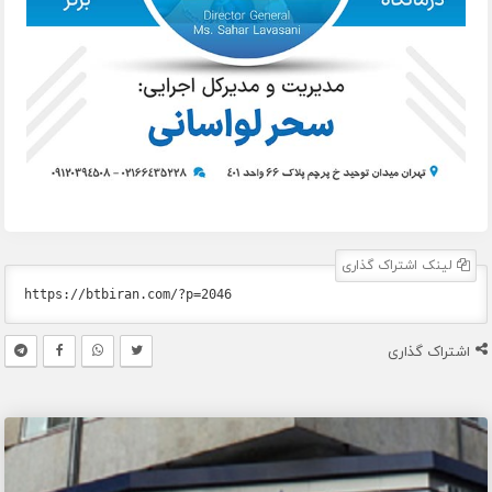
لینک اشتراک گذاری
اشتراک گذاری