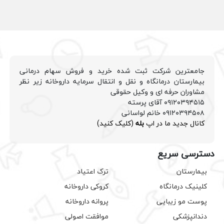
جامعترین شرکت ثبت شده خرید و فروش سهام درمانی
بیمارستان درمانگاه و نقل و انتقال سرمایه داروخانه زیر نظر
مشاوران حرفه ای و وکیل حقوقی
۰۹۱۲۰۳۹۴۵۱۵ آقای پرسته
۰۹۱۲۰۳۹۴۵۰۸ خانم لواسانی
کانال جدید ما در اپ
بله
(کلیک کنید)
دسترسی سریع
بیمارستان
ترک اعتیاد
کلینیک درمانگاه
کروکی داروخانه
پوست مو زیبایی
پروانه داروخانه
دندانپزشکی
موافقت اصولی