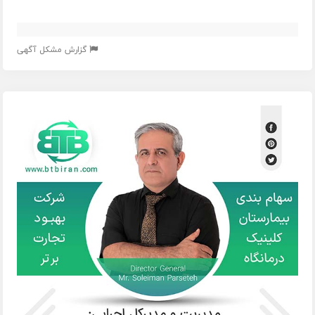
گزارش مشکل آگهی