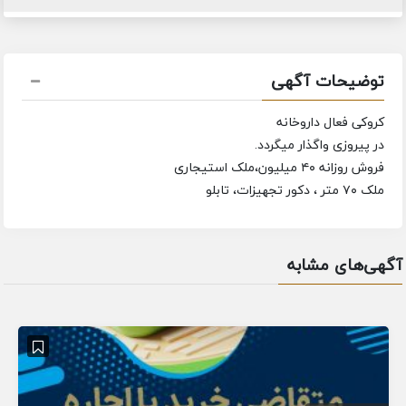
توضیحات آگهی
کروکی فعال داروخانه
در پیروزی واگذار میگردد.
فروش روزانه ۴۰ میلیون،ملک استیجاری
ملک ۷۰ متر ، دکور تجهیزات، تابلو
آگهی‌های مشابه