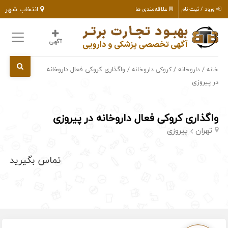
انتخاب شهر
ورود / ثبت نام
علاقه‌مندی ها
آگهی
/
/
/ واگذاری کروکی فعال داروخانه
خانه
داروخانه
کروکی داروخانه
در پیروزی
واگذاری کروکی فعال داروخانه در پیروزی
تهران
پیروزی
تماس بگیرید