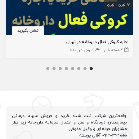
تهران
تهران
تماس بگیرید
اجاره کروکی فعال داروخانه در تهران
4 هفته قبل
کروکی داروخانه
جامعترین شرکت ثبت شده خرید و فروش سهام درمانی
بیمارستان درمانگاه و نقل و انتقال سرمایه داروخانه زیر نظر
مشاوران حرفه ای و وکیل حقوقی
۰۹۱۲۰۳۹۴۵۱۵ آقای پرسته