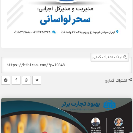
لینک اشتراک گذاری
اشتراک گذاری