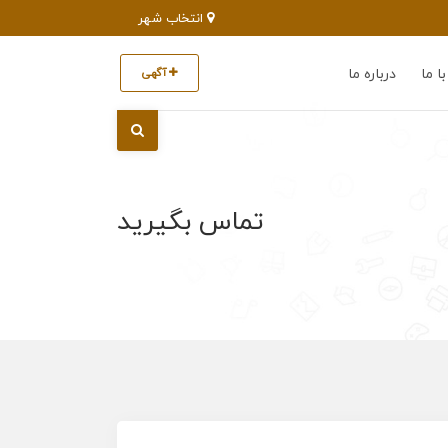
انتخاب شهر
ا ما
درباره ما
آگهی
تماس بگیرید