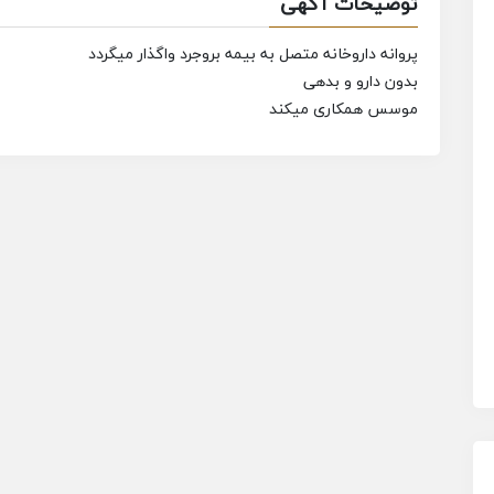
توضیحات آگهی
پروانه داروخانه متصل به بیمه بروجرد واگذار میگردد
بدون دارو و بدهی
موسس همکاری میکند