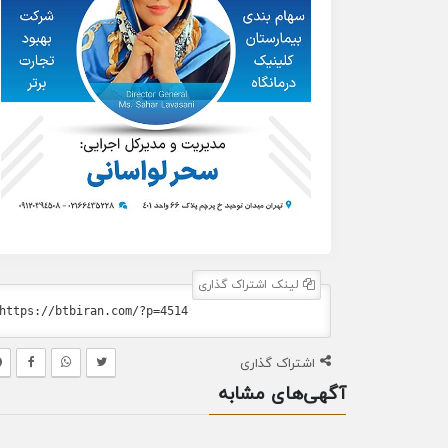
لینک اشتراک گذاری
اشتراک گذاری
آگهی‌های مشابه