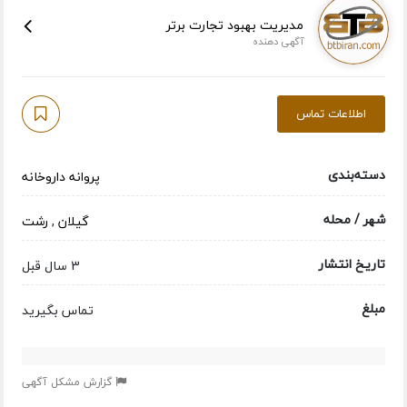
مدیریت بهبود تجارت برتر
آگهی دهنده
اطلاعات تماس
دسته‌بندی
پروانه داروخانه
شهر / محله
گیلان
,
رشت
تاریخ انتشار
3 سال قبل
مبلغ
تماس بگیرید
گزارش مشکل آگهی