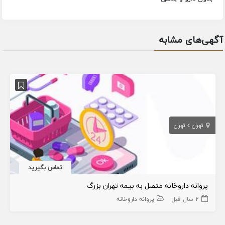
آگهی‌های مشابه
تهران
تهران
تماس بگیرید
پروانه داروخانه متصل به بیمه تهران بزرگ
2 سال قبل
پروانه داروخانه