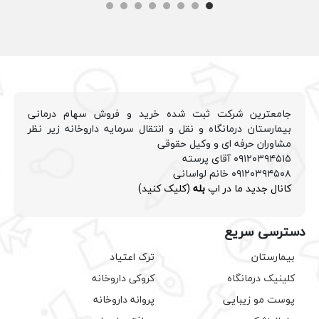
جامعترین شرکت ثبت شده خرید و فروش سهام درمانی
بیمارستان درمانگاه و نقل و انتقال سرمایه داروخانه زیر نظر
مشاوران حرفه ای و وکیل حقوقی
۰۹۱۲۰۳۹۴۵۱۵ آقای پرسته
۰۹۱۲۰۳۹۴۵۰۸ خانم لواسانی
کانال جدید ما در اپ
بله
(کلیک کنید)
دسترسی سریع
بیمارستان
ترک اعتیاد
کلینیک درمانگاه
کروکی داروخانه
پوست مو زیبایی
پروانه داروخانه