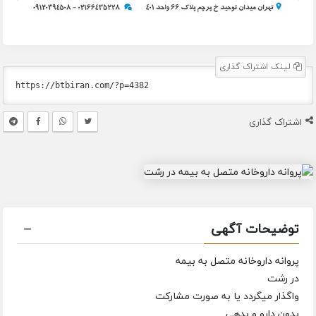
لینک اشتراک گذاری
اشتراک گذاری
توضیحات آگهی
پروانه داروخانه متصل به بیمه
در رشت
واگذار میگردد یا به صورت مشارکت
بدون دارو و بدهی