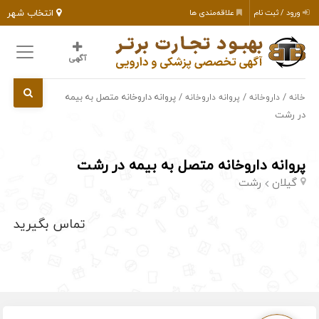
انتخاب شهر
ورود / ثبت نام
علاقه‌مندی ها
آگهی
/
/
/ پروانه داروخانه متصل به بیمه
خانه
داروخانه
پروانه داروخانه
در رشت
پروانه داروخانه متصل به بیمه در رشت
گیلان
رشت
تماس بگیرید