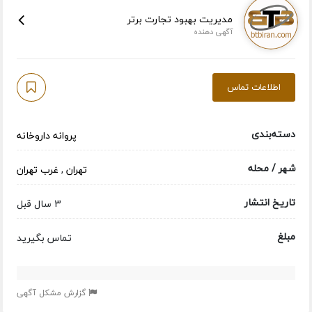
مدیریت بهبود تجارت برتر
آگهی دهنده
اطلاعات تماس
دسته‌بندی
پروانه داروخانه
شهر / محله
تهران
,
غرب تهران
تاریخ انتشار
3 سال قبل
مبلغ
تماس بگیرید
گزارش مشکل آگهی