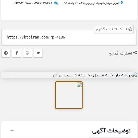
لینک اشتراک گذاری
اشتراک گذاری
توضیحات آگهی