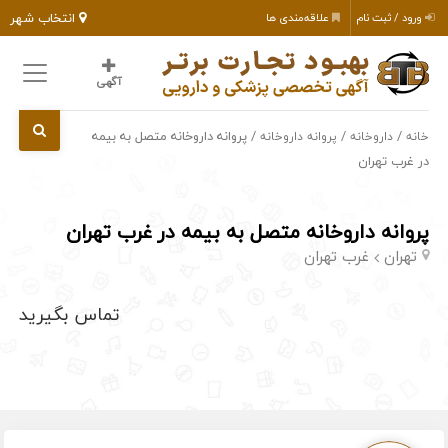
انتخاب شهر
ورود / ثبت نام
علاقه‌مندی ها
آگهی
/
/
/ پروانه داروخانه متصل به بیمه
خانه
داروخانه
پروانه داروخانه
در غرب تهران
پروانه داروخانه متصل به بیمه در غرب تهران
تهران
غرب تهران
تماس بگیرید