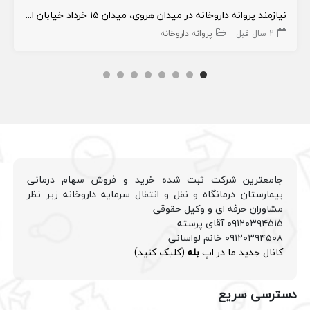
نیازمند پروانه داروخانه در میدان هروی، میدان ۱۵ خرداد خیابان اجاره دار، نازی آباد پاسداران، نیاوران
2 سال قبل
پروانه داروخانه
جامعترین شرکت ثبت شده خرید و فروش سهام درمانی
بیمارستان درمانگاه و نقل و انتقال سرمایه داروخانه زیر نظر
مشاوران حرفه ای و وکیل حقوقی
۰۹۱۲۰۳۹۴۵۱۵ آقای پرسته
۰۹۱۲۰۳۹۴۵۰۸ خانم لواسانی
کانال جدید ما در اپ
بله
(کلیک کنید)
دسترسی سریع