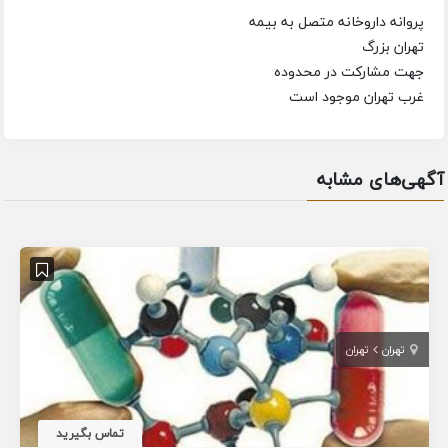
پروانه داروخانه متصل به بیمه
تهران بزرگ
جهت مشارکت در محدوده
غرب تهران موجود است
آگهی‌های مشابه
تهران
تهران
تماس بگیرید