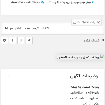
لینک اشتراک گذاری
اشتراک گذاری
توضیحات آگهی
پروانه متصل به بیمه
داروخانه در اسلامشهر
به داروساز واجد شرایط
واگذار میگردد