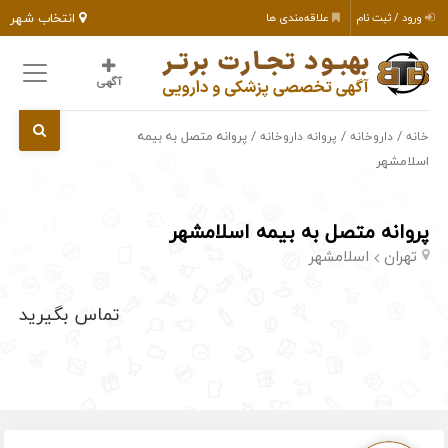
انتخاب شهر
ورود / ثبت نام
علاقه‌مندی ها
آگهی
/
/
/ پروانه متصل به بیمه
خانه
داروخانه
پروانه داروخانه
اسلامشهر
پروانه متصل به بیمه اسلامشهر
تهران
اسلامشهر
تماس بگیرید