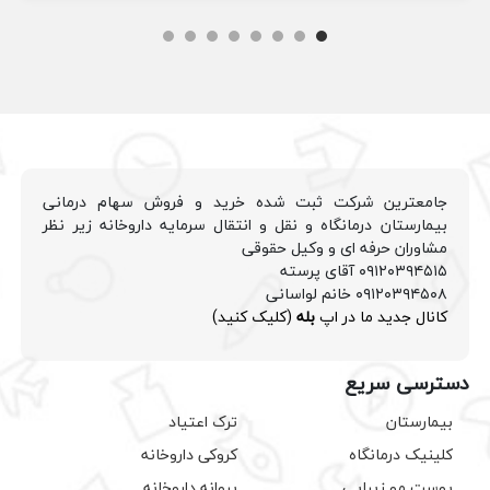
جامعترین شرکت ثبت شده خرید و فروش سهام درمانی
بیمارستان درمانگاه و نقل و انتقال سرمایه داروخانه زیر نظر
مشاوران حرفه ای و وکیل حقوقی
۰۹۱۲۰۳۹۴۵۱۵ آقای پرسته
۰۹۱۲۰۳۹۴۵۰۸ خانم لواسانی
کانال جدید ما در اپ
بله
(کلیک کنید)
دسترسی سریع
بیمارستان
ترک اعتیاد
کلینیک درمانگاه
کروکی داروخانه
پوست مو زیبایی
پروانه داروخانه