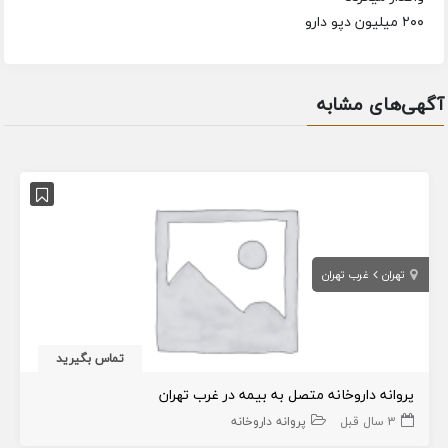
۲۰۰ میلیون دپو دارو
آگهی‌های مشابه
تهران
غرب تهران
تماس بگیرید
پروانه داروخانه متصل به بیمه در غرب تهران
3 سال قبل
پروانه داروخانه