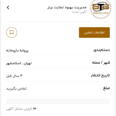
مدیریت بهبود تجارت برتر
آگهی دهنده
اطلاعات تماس
دسته‌بندی
پروانه داروخانه
شهر / محله
تهران
,
اسلامشهر
تاریخ انتشار
4 سال قبل
مبلغ
تماس بگیرید
گزارش مشکل آگهی