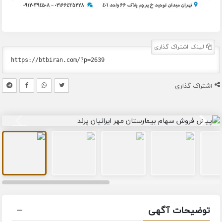
لینک اشتراک گذاری
اشتراک گذاری
توضیحات آگهی