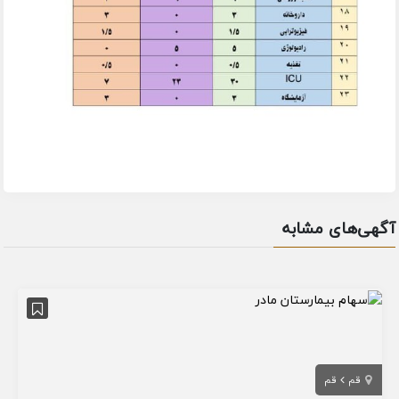
آگهی‌های مشابه
قم
قم