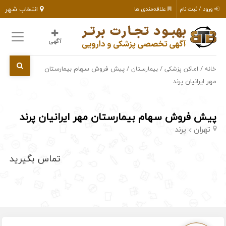
انتخاب شهر
ورود / ثبت نام
علاقه‌مندی ها
آگهی
/
/
/ پیش فروش سهام بیمارستان
خانه
اماکن پزشکی
بیمارستان
مهر ایرانیان پرند
پیش فروش سهام بیمارستان مهر ایرانیان پرند
تهران
پرند
تماس بگیرید