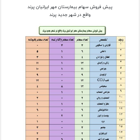
پیش فروش سهام بیمارستان مهر ایرانیان پرند
واقع در شهر جدید پرند