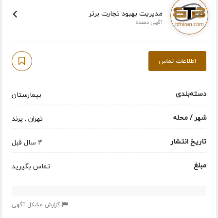
مدیریت بهبود تجارت برتر
آگهی دهنده
اطلاعات تماس
دسته‌بندی
بیمارستان
شهر / محله
تهران
,
پرند
تاریخ انتشار
4 سال قبل
مبلغ
تماس بگیرید
گزارش مشکل آگهی