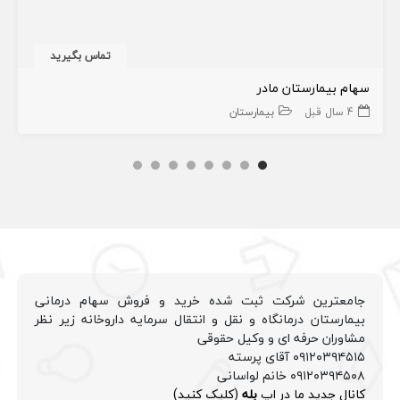
تماس بگیرید
سهام بیمارستان مادر
4 سال قبل
بیمارستان
جامعترین شرکت ثبت شده خرید و فروش سهام درمانی
بیمارستان درمانگاه و نقل و انتقال سرمایه داروخانه زیر نظر
مشاوران حرفه ای و وکیل حقوقی
۰۹۱۲۰۳۹۴۵۱۵ آقای پرسته
۰۹۱۲۰۳۹۴۵۰۸ خانم لواسانی
کانال جدید ما در اپ
بله
(کلیک کنید)