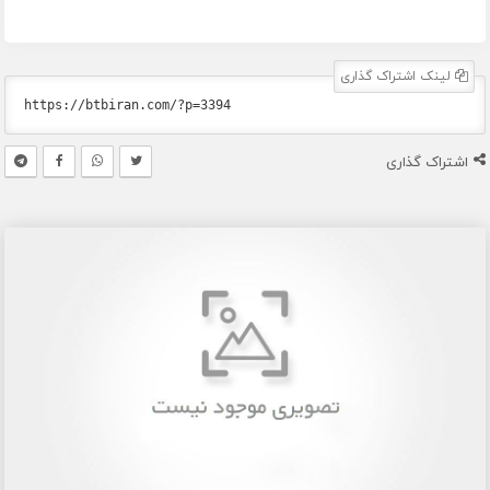
لینک اشتراک گذاری
اشتراک گذاری