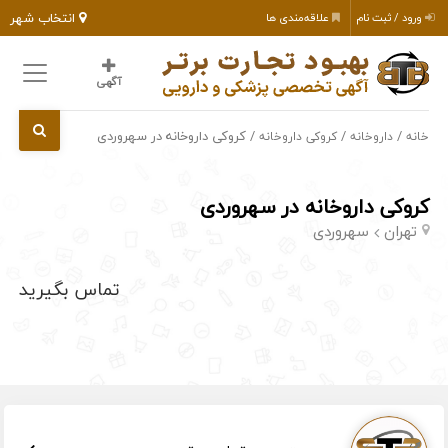
انتخاب شهر
ورود / ثبت نام
علاقه‌مندی ها
آگهی
/
/
/ کروکی داروخانه در سهروردی
خانه
داروخانه
کروکی داروخانه
کروکی داروخانه در سهروردی
تهران
سهروردی
تماس بگیرید