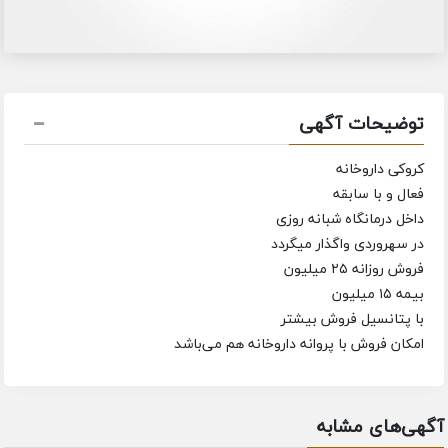
توضیحات آگهی
کروکی داروخانه
فعال و با سابقه
داخل درمانگاه شبانه روزی
در سهروردی واگذار میگردد
فروش روزانه ۲۵ میلیون
بیمه ۱۵ میلیون
با پتانسیل فروش بیشتر
امکان فروش با پروانه داروخانه هم می‌باشد
آگهی‌های مشابه