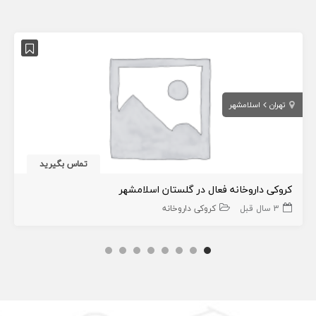
تهران
اسلامشهر
تماس بگیرید
کروکی داروخانه فعال در گلستان اسلامشهر
3 سال قبل
کروکی داروخانه