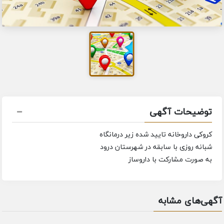
توضیحات آگهی
کروکی داروخانه تایید شده زیر درمانگاه
شبانه روزی با سابقه در شهرستان درود
به صورت مشارکت با داروساز
آگهی‌های مشابه