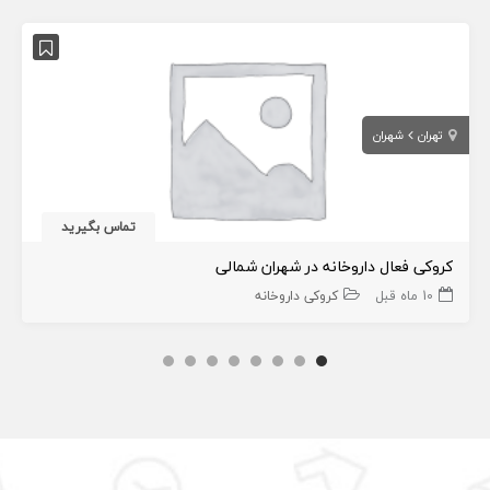
تهران
شهران
تماس بگیرید
کروکی فعال داروخانه در شهران شمالی
10 ماه قبل
کروکی داروخانه