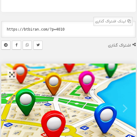
لینک اشتراک گذاری
اشتراک گذاری