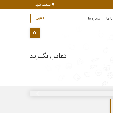
انتخاب شهر
ا ما
درباره ما
آگهی
تماس بگیرید