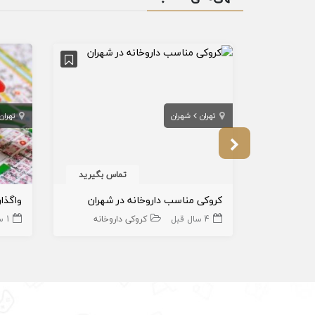
تهران
شهران
تهران
تماس بگیرید
کروکی مناسب داروخانه در شهران
4 سال قبل
کروکی داروخانه
1 سال قبل