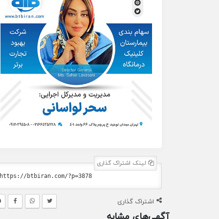
لینک اشتراک گذاری
اشتراک گذاری
آگهی‌های مشابه