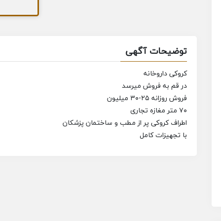
توضیحات آگهی
کروکی داروخانه
در قم به فروش میرسد
فروش روزانه ۲۵-۳۰ میلیون
۷۰ متر مغازه تجاری
اطراف کروکی پر از مطب و ساختمان پزشکان
با تجهیزات کامل