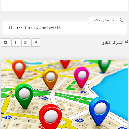
لینک اشتراک گذاری
اشتراک گذاری