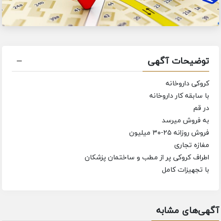
توضیحات آگهی
کروکی داروخانه
با سابقه کار داروخانه
در قم
به فروش میرسد
فروش روزانه ۲۵-۳۰ میلیون
مغازه تجاری
اطراف کروکی پر از مطب و ساختمان پزشکان
با تجهیزات کامل
آگهی‌های مشابه