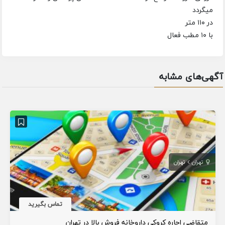
میگردد
در ۱۱۰ متر
با ۱۰ مطب فعال
آگهی‌های مشابه
تهران
تهران
تماس بگیرید
متقاضی اجاره کروکی داروخانه فروش بالا در تهران