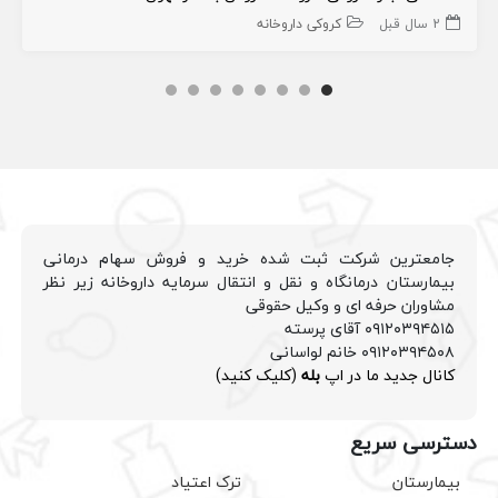
2 سال قبل
کروکی داروخانه
جامعترین شرکت ثبت شده خرید و فروش سهام درمانی
بیمارستان درمانگاه و نقل و انتقال سرمایه داروخانه زیر نظر
مشاوران حرفه ای و وکیل حقوقی
۰۹۱۲۰۳۹۴۵۱۵ آقای پرسته
۰۹۱۲۰۳۹۴۵۰۸ خانم لواسانی
کانال جدید ما در اپ
بله
(کلیک کنید)
دسترسی سریع
بیمارستان
ترک اعتیاد