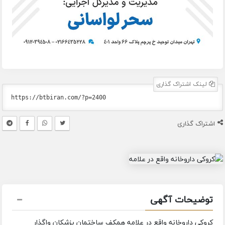
لینک اشتراک گذاری
اشتراک گذاری
توضیحات آگهی
کروکی داروخانه واقع در علامه همکف ساختمان پزشکان واگذار