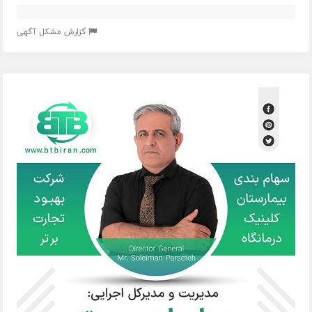
گزارش مشکل آگهی