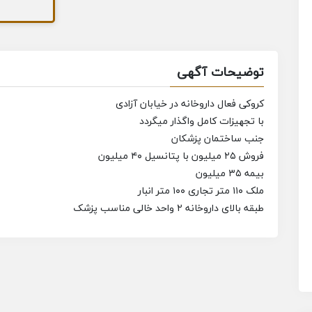
توضیحات آگهی
کروکی فعال داروخانه در خیابان آزادی
با تجهیزات کامل واگذار میگردد
جنب ساختمان پزشکان
فروش ۲۵ میلیون با پتانسیل ۴۰ میلیون
بیمه ۳۵ میلیون
ملک ۱۱۰ متر تجاری ۱۰۰ متر انبار
طبقه بالای داروخانه ۲ واحد خالی مناسب پزشک