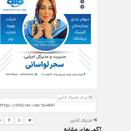
لینک اشتراک گذاری
اشتراک گذاری
آگهی‌های مشابه