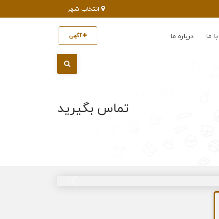
انتخاب شهر
ا ما
درباره ما
آگهی
تماس بگیرید