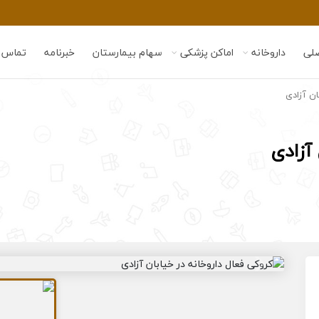
لی
داروخانه
اماکن پزشکی
سهام بیمارستان
خبرنامه
تماس ب
ان آزادی
آزادی