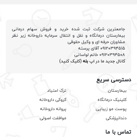
جامعترین شرکت ثبت شده خرید و فروش سهام درمانی
بیمارستان درمانگاه و نقل و انتقال سرمایه داروخانه زیر نظر
مشاوران حرفه ای و وکیل حقوقی
۰۹۱۲۰۳۹۴۵۱۵ آقای پرسته
۰۹۱۲۰۳۹۴۵۰۸ خانم لواسانی
کانال جدید ما در اپ
بله
(کلیک کنید)
دسترسی سریع
بیمارستان
ترک اعتیاد
کلینیک درمانگاه
کروکی داروخانه
پوست مو زیبایی
پروانه داروخانه
دندانپزشکی
موافقت اصولی
تماس با ما