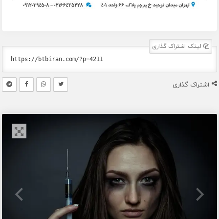
لینک اشتراک گذاری
اشتراک گذاری