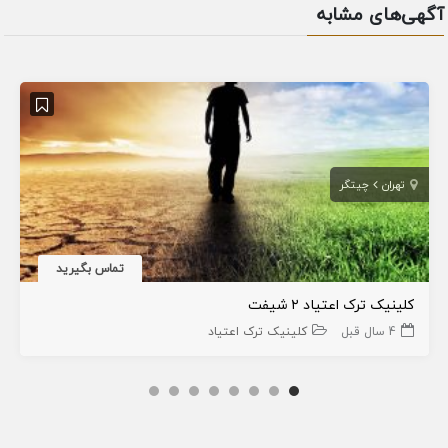
آگهی‌های مشابه
تهران
چیتگر
تماس بگیرید
کلینیک ترک اعتیاد ۲ شیفت
4 سال قبل
کلینیک ترک اعتیاد