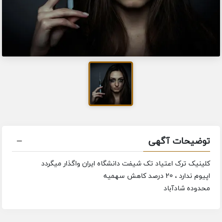
توضیحات آگهی
کلینیک ترک اعتیاد تک شیفت دانشگاه ایران واگذار میگردد
اپیوم ندارد ، 20 درصد کاهش سهمیه
محدوده شادآباد