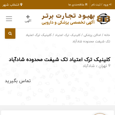
انتخاب شهر
ورود / ثبت نام
علاقه‌مندی ها
آگهی
/
/
/ کلینیک ترک اعتیاد
خانه
اماکن پزشکی
کلینیک ترک اعتیاد
تک شیفت محدوده شادآباد
کلینیک ترک اعتیاد تک شیفت محدوده شادآباد
تهران
شادآباد
تماس بگیرید