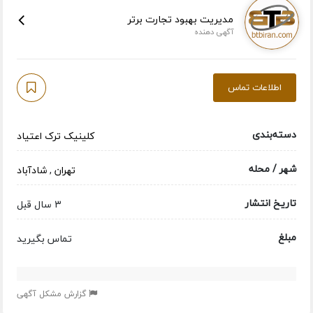
مدیریت بهبود تجارت برتر
آگهی دهنده
اطلاعات تماس
دسته‌بندی
کلینیک ترک اعتیاد
شهر / محله
تهران
,
شادآباد
تاریخ انتشار
3 سال قبل
مبلغ
تماس بگیرید
گزارش مشکل آگهی