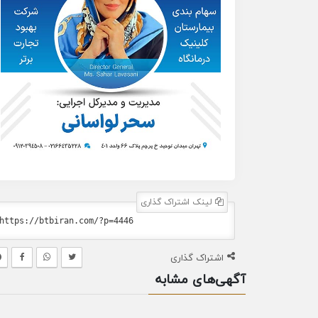
لینک اشتراک گذاری
اشتراک گذاری
آگهی‌های مشابه