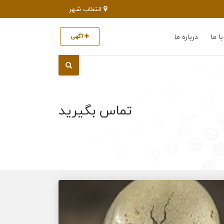
انتخاب شهر
ا ما
درباره ما
آگهی
تماس بگیرید