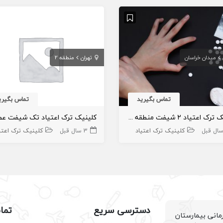
میدان خراسان
تهران
منطقه 2
تماس بگیرید
تماس بگیری
کلینیک ترک اعتیاد ۲ شیفت منطقه ۱۲ میدان خراسان
کلینیک ترک اعتیاد تک شیفت عص
کلینیک ترک اعتیاد
3 سال قبل
کلینیک ترک اعتی
دسترسی سریع
تما
انی بیمارستان