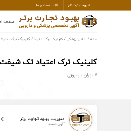
ورود / ثبت نام
علاقه‌مندی ها
صفحه اص
/
/
/ کلینیک ترک اعتیاد
خانه
اماکن پزشکی
کلینیک ترک اعتیاد
کلینیک ترک اعتیاد تک شیفت 
تهران
پیروزی
مدیریت بهبود تجارت برتر
آگهی دهنده