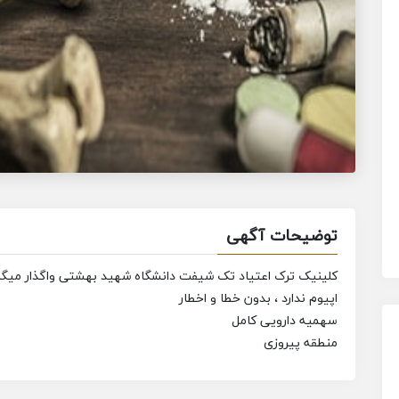
توضیحات آگهی
کلینیک ترک اعتیاد تک شیفت دانشگاه شهید بهشتی واگذار میگر
اپیوم ندارد ، بدون خطا و اخطار
سهمیه دارویی کامل
منطقه پیروزی