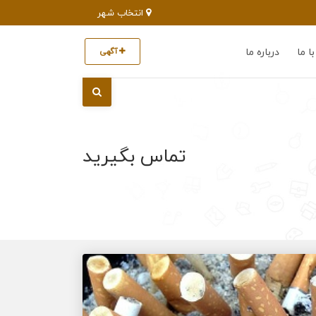
انتخاب شهر
ا ما
درباره ما
آگهی
تماس بگیرید