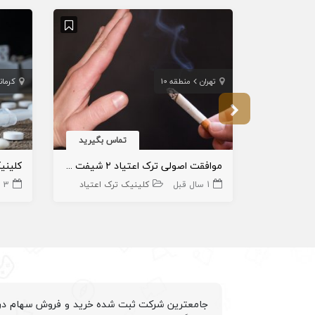
تهران
منطقه 10
کرمان
تماس بگیرید
موافقت اصولی ترک اعتیاد ۲ شیفت منطقه 10
1 سال قبل
کلینیک ترک اعتیاد
3 سال قبل
جامعترین شرکت ثبت شده خرید و فروش سهام درم