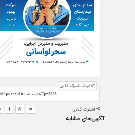
لینک اشتراک گذاری
اشتراک گذاری
آگهی‌های مشابه