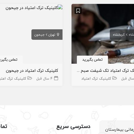
شاه
کرمانشاه
تهران
جیحون
تماس بگیرید
تماس بگیری
کلینیک ترک اعتیاد تک شیفت صبح در کرمانشاه
کلینیک ترک اعتیاد در جیحون
کلینیک ترک اعتیاد
4 سال قبل
کلینیک ترک اعتی
دسترسی سریع
تما
انی بیمارستان