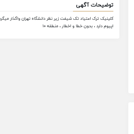
توضیحات آگهی
کلینیک ترک اعتیاد تک شیفت زیر نظر دانشگاه تهران واگذار میگرد
اپیوم دارد ، بدون خطا و اخطار ، منطقه ۱۰