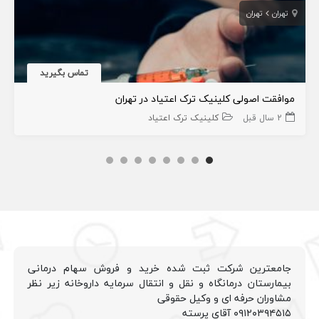
تهران
تهران
تماس بگیرید
موافقت اصولی کلینیک ترک اعتیاد در تهران
2 سال قبل
کلینیک ترک اعتیاد
جامعترین شرکت ثبت شده خرید و فروش سهام درمانی
بیمارستان درمانگاه و نقل و انتقال سرمایه داروخانه زیر نظر
مشاوران حرفه ای و وکیل حقوقی
۰۹۱۲۰۳۹۴۵۱۵ آقای پرسته