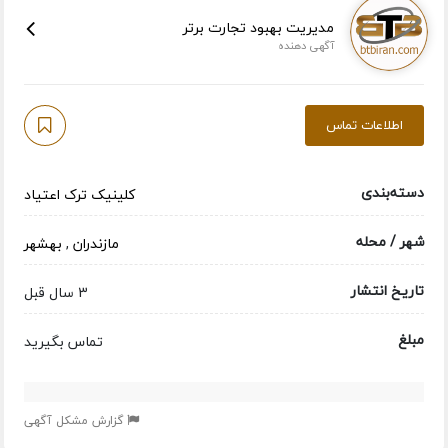
مدیریت بهبود تجارت برتر
آگهی دهنده
اطلاعات تماس
دسته‌بندی
کلینیک ترک اعتیاد
شهر / محله
مازندران
,
بهشهر
تاریخ انتشار
3 سال قبل
مبلغ
تماس بگیرید
گزارش مشکل آگهی