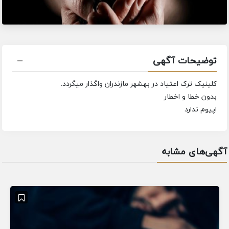
توضیحات آگهی
کلینیک ترک اعتیاد در بهشهر مازندران واگذار میگردد.
بدون خطا و اخطار
اپیوم ندارد
آگهی‌های مشابه