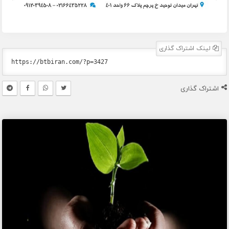
لینک اشتراک گذاری
اشتراک گذاری