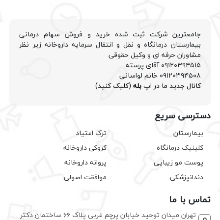
جامعترین شرکت ثبت شده خرید و فروش سهام درمانی
بیمارستان درمانگاه و نقل و انتقال سرمایه داروخانه زیر نظر
مشاوران حرفه ای و وکیل حقوقی
۰۹۱۲۰۳۹۴۵۱۵ آقای پرسته
۰۹۱۲۰۳۹۴۵۰۸ خانم لواسانی
کانال جدید ما در اپ
بله
(کلیک کنید)
دسترسی سریع
بیمارستان
ترک اعتیاد
کلینیک درمانگاه
کروکی داروخانه
پوست مو زیبایی
پروانه داروخانه
دندانپزشکی
موافقت اصولی
تماس با ما
تهران میدان توحید خیابان پرچم غربی پلاک ۶۶ ساختمان دکتر