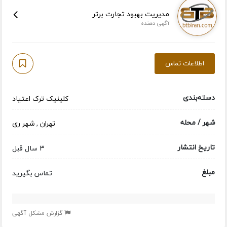
مدیریت بهبود تجارت برتر
آگهی دهنده
اطلاعات تماس
دسته‌بندی
کلینیک ترک اعتیاد
شهر / محله
تهران
,
شهر ری
تاریخ انتشار
3 سال قبل
مبلغ
تماس بگیرید
گزارش مشکل آگهی