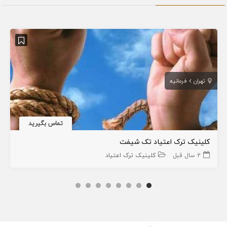
تهران
فرمانیه
تماس بگیرید
کلینیک ترک اعتیاد تک شیفت
2 سال قبل
کلینیک ترک اعتیاد