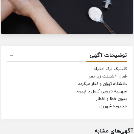
توضیحات آگهی
کلینیک ترک اعتیاد
فعال ۲ شیفت زیر نظر
دانشگاه تهران واگذار میگردد
سهمیه دارویی کامل با اپیوم
بدون خطا و اخطار
محدوده شهرری
آگهی‌های مشابه