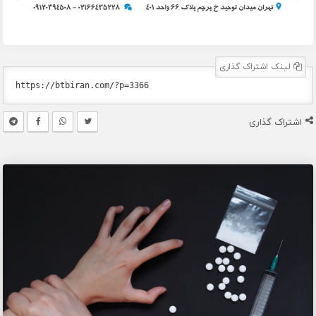
لینک اشتراک گذاری
اشتراک گذاری