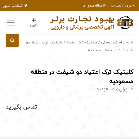
انتخاب شهر
ورود / ثبت نام
علاقه‌مندی ها
آگهی
/
/
/ کلینیک ترک اعتیاد دو
خانه
اماکن پزشکی
کلینیک ترک اعتیاد
شیفت در منطقه مسعودیه
کلینیک ترک اعتیاد دو شیفت در منطقه
مسعودیه
تهران
مسعودیه
تماس بگیرید