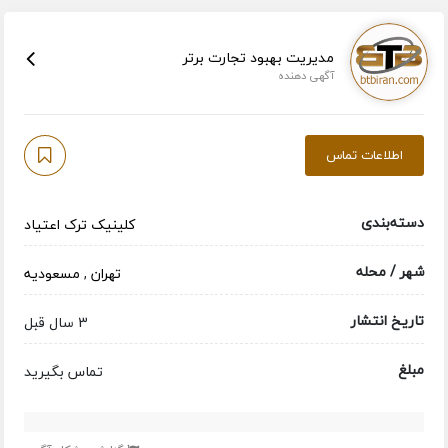
مدیریت بهبود تجارت برتر
آگهی دهنده
اطلاعات تماس
دسته‌بندی
کلینیک ترک اعتیاد
شهر / محله
تهران
,
مسعودیه
تاریخ انتشار
3 سال قبل
مبلغ
تماس بگیرید