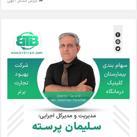
گزارش مشکل آگهی