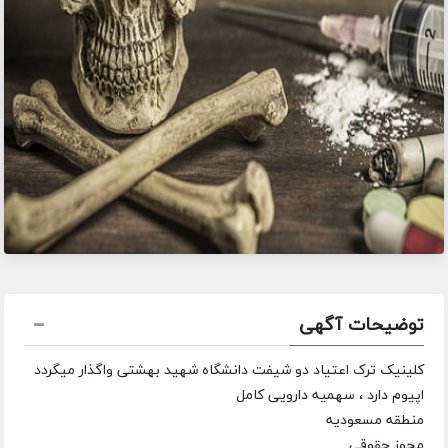
توضیحات آگهی
کلینیک ترک اعتیاد دو شیفت دانشگاه شهید بهشتی واگذار میگردد
اپیوم دارد ، سهمیه دارویی کامل
منطقه مسعودیه
مجوز حقوقی