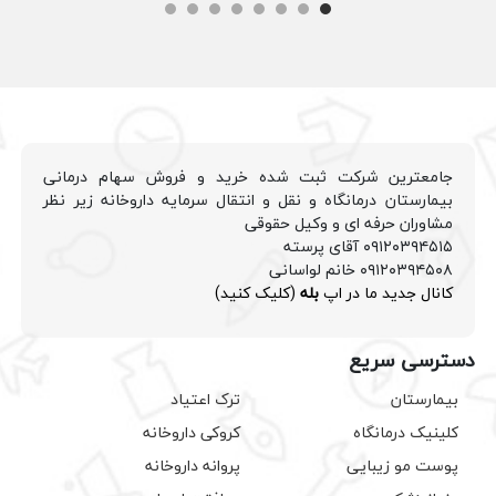
جامعترین شرکت ثبت شده خرید و فروش سهام درمانی
بیمارستان درمانگاه و نقل و انتقال سرمایه داروخانه زیر نظر
مشاوران حرفه ای و وکیل حقوقی
۰۹۱۲۰۳۹۴۵۱۵ آقای پرسته
۰۹۱۲۰۳۹۴۵۰۸ خانم لواسانی
کانال جدید ما در اپ
بله
(کلیک کنید)
دسترسی سریع
بیمارستان
ترک اعتیاد
کلینیک درمانگاه
کروکی داروخانه
پوست مو زیبایی
پروانه داروخانه