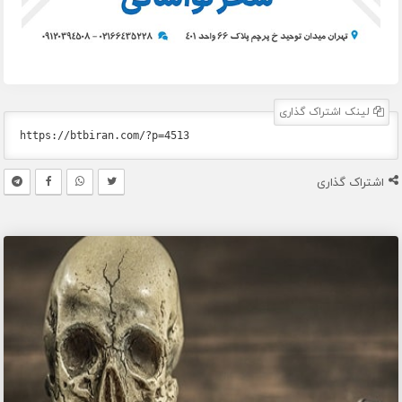
لینک اشتراک گذاری
اشتراک گذاری