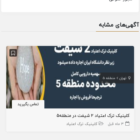
آگهی‌های مشابه
تهران
منطقه 5
تماس بگیرید
کلینیک ترک اعتیاد ۲ شیفت در منطقه5
3 ماه قبل
کلینیک ترک اعتیاد