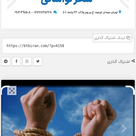
لینک اشتراک گذاری
اشتراک گذاری