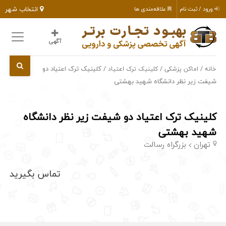
انتخاب شهر
ورود / ثبت نام
علاقه‌مندی ها
آگهی
/
/
/ کلینیک ترک اعتیاد دو
خانه
اماکن پزشکی
کلینیک ترک اعتیاد
شیفت زیر نظر دانشگاه شهید بهشتی
کلینیک ترک اعتیاد دو شیفت زیر نظر دانشگاه
شهید بهشتی
تهران
بزرگراه رسالت
تماس بگیرید