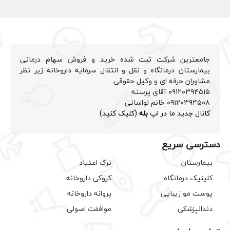
جامعترین شرکت ثبت شده خرید و فروش سهام درمانی
بیمارستان درمانگاه و نقل و انتقال سرمایه داروخانه زیر نظر
مشاوران حرفه ای و وکیل حقوقی
۰۹۱۲۰۳۹۴۵۱۵ آقای پرسته
۰۹۱۲۰۳۹۴۵۰۸ خانم لواسانی
کانال جدید ما در اپ
بله
(کلیک کنید)
دسترسی سریع
بیمارستان
ترک اعتیاد
کلینیک درمانگاه
کروکی داروخانه
پوست مو زیبایی
پروانه داروخانه
دندانپزشکی
موافقت اصولی