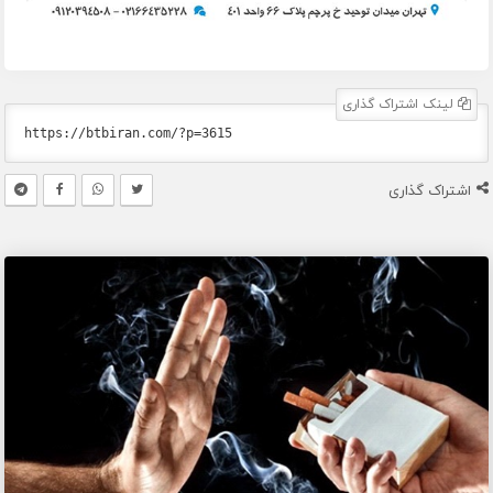
لینک اشتراک گذاری
اشتراک گذاری