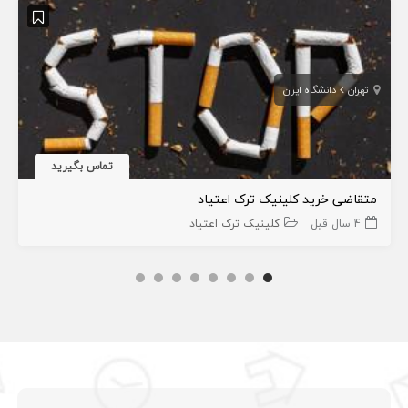
تهران
دانشگاه ایران
تماس بگیرید
متقاضی خرید کلینیک ترک اعتیاد
4 سال قبل
کلینیک ترک اعتیاد