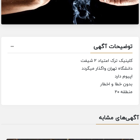
توضیحات آگهی
کلینیک ترک اعتیاد ۲ شیفت
دانشگاه تهران واگذار میگردد
اپیوم دارد
بدون خطا و اخطار
منطقه ۲۰
آگهی‌های مشابه