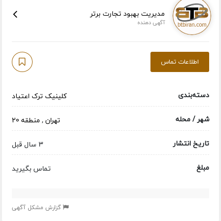
مدیریت بهبود تجارت برتر
آگهی دهنده
اطلاعات تماس
دسته‌بندی
کلینیک ترک اعتیاد
شهر / محله
تهران
,
منطقه 20
تاریخ انتشار
3 سال قبل
مبلغ
تماس بگیرید
گزارش مشکل آگهی