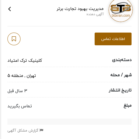
مدیریت بهبود تجارت برتر
آگهی دهنده
اطلاعات تماس
دسته‌بندی
کلینیک ترک اعتیاد
شهر / محله
تهران
,
منطقه 5
تاریخ انتشار
3 سال قبل
مبلغ
تماس بگیرید
گزارش مشکل آگهی