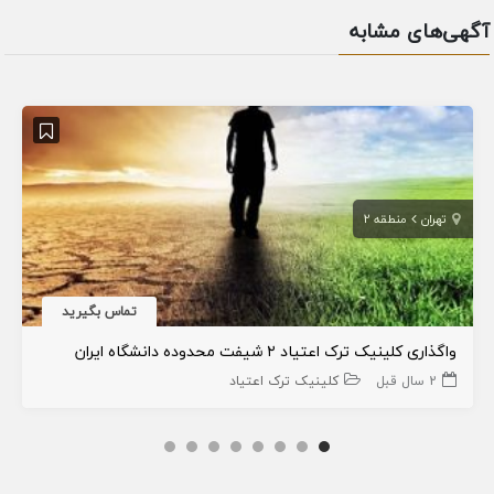
آگهی‌های مشابه
تهران
منطقه 2
تماس بگیرید
واگذاری کلینیک ترک اعتیاد ۲ شیفت محدوده دانشگاه ایران
2 سال قبل
کلینیک ترک اعتیاد