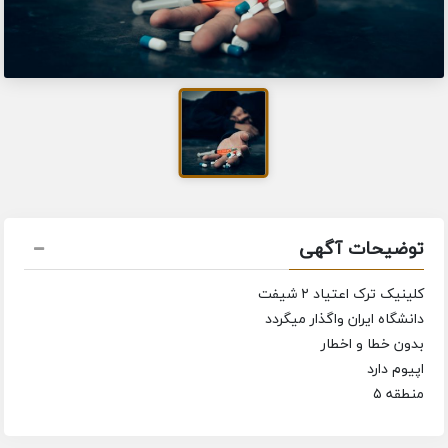
توضیحات آگهی
کلینیک ترک اعتیاد ۲ شیفت
دانشگاه ایران واگذار میگردد
بدون خطا و اخطار
اپیوم دارد
منطقه ۵