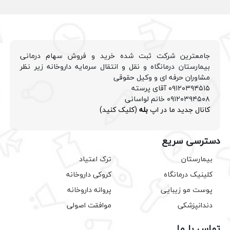
جامعترین شرکت ثبت شده خرید و فروش سهام درمانی
بیمارستان درمانگاه و نقل و انتقال سرمایه داروخانه زیر نظر
مشاوران حرفه ای و وکیل حقوقی
۰۹۱۲۰۳۹۴۵۱۵ آقای پرسته
۰۹۱۲۰۳۹۴۵۰۸ خانم لواسانی
کانال جدید ما در اپ
بله
(کلیک کنید)
دسترسی سریع
بیمارستان
ترک اعتیاد
کلینیک درمانگاه
کروکی داروخانه
پوست مو زیبایی
پروانه داروخانه
دندانپزشکی
موافقت اصولی
تماس با ما