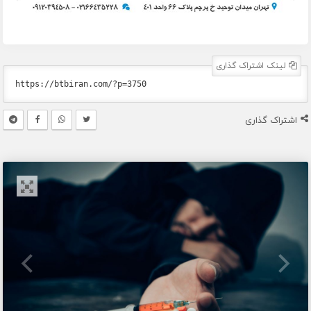
لینک اشتراک گذاری
اشتراک گذاری