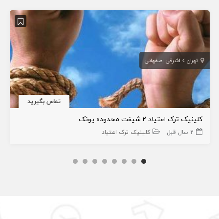
تهران
اشرفی اصفهانی
تماس بگیرید
کلینیک ترک اعتیاد ۲ شیفت محدوده پونک
2 سال قبل
کلینیک ترک اعتیاد