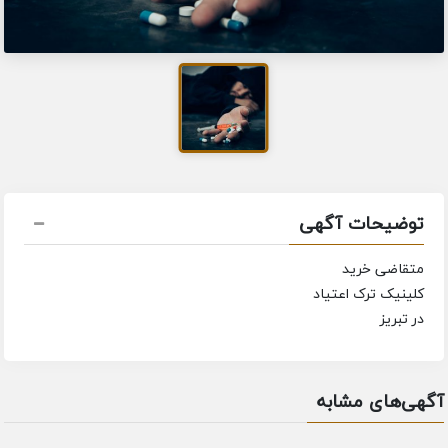
توضیحات آگهی
متقاضی خرید
کلینیک ترک اعتیاد
در تبریز
آگهی‌های مشابه