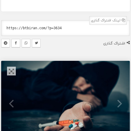
لینک اشتراک گذاری
اشتراک گذاری