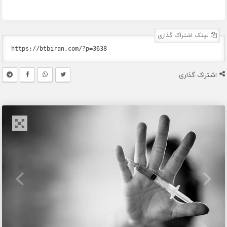
لینک اشتراک گذاری
اشتراک گذاری