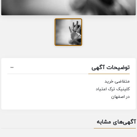
توضیحات آگهی
متقاضی خرید
کلینیک ترک اعتیاد
در اصفهان
آگهی‌های مشابه