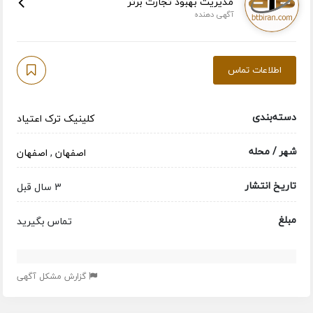
مدیریت بهبود تجارت برتر
آگهی دهنده
اطلاعات تماس
دسته‌بندی
کلینیک ترک اعتیاد
شهر / محله
اصفهان
,
اصفهان
تاریخ انتشار
3 سال قبل
مبلغ
تماس بگیرید
گزارش مشکل آگهی