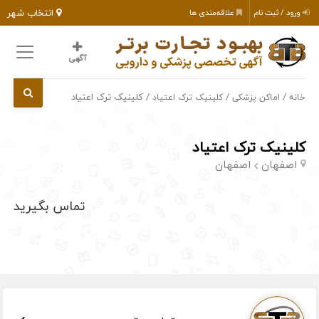
انتخاب شهر
ورود / ثبت نام
علاقه‌مندی ها
آگهی
/
/
/ کلینیک ترک اعتیاد
خانه
اماکن پزشکی
کلینیک ترک اعتیاد
کلینیک ترک اعتیاد
اصفهان
اصفهان
تماس بگیرید