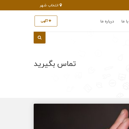
انتخاب شهر
ا ما
درباره ما
آگهی
تماس بگیرید