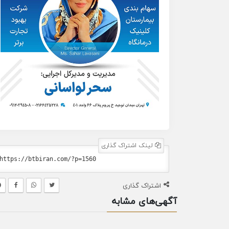
لینک اشتراک گذاری
اشتراک گذاری
آگهی‌های مشابه