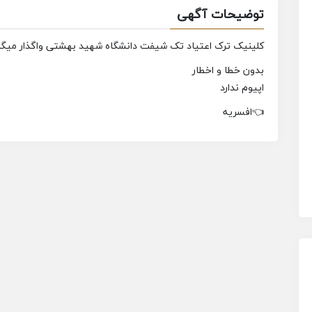
توضیحات آگهی
کلینیک ترک اعتیاد تک شیفت دانشگاه شهید بهشتی واگذار میگرد
بدون خطا و اخطار
اپیوم ندارد
👈افسریه