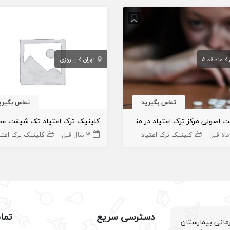
منطقه 5
تهران
پیروزی
تماس بگیرید
تماس بگیری
موافقت اصولی مرکز ترک اعتیاد در منطقه 5
کلینیک ترک اعتیاد
3 سال قبل
کلینیک ترک اعتی
دسترسی سریع
تما
انی بیمارستان