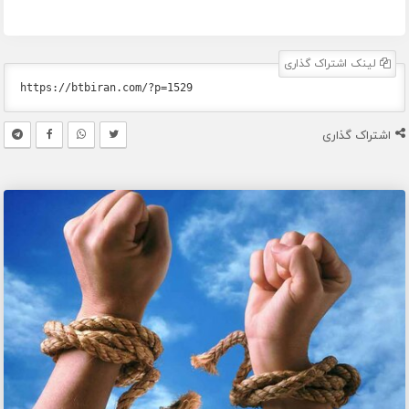
لینک اشتراک گذاری
اشتراک گذاری