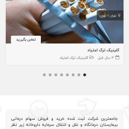
تهران
تهران
تماس بگیرید
کلینیک ترک اعتیاد
3 سال قبل
کلینیک ترک اعتیاد
جامعترین شرکت ثبت شده خرید و فروش سهام درمانی
بیمارستان درمانگاه و نقل و انتقال سرمایه داروخانه زیر نظر