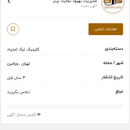
مدیریت بهبود تجارت برتر
آگهی دهنده
اطلاعات تماس
دسته‌بندی
کلینیک ترک اعتیاد
شهر / محله
تهران
,
ورامین
تاریخ انتشار
4 سال قبل
مبلغ
تماس بگیرید
گزارش مشکل آگهی