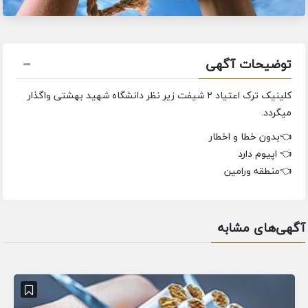
توضیحات آگهی
کلینیک ترک اعتیاد ۲ شیفت زیر نظر دانشگاه شهید بهشتی واگذار
میگردد.
👈بدون خطا و اخطار
👈 اپیوم دارد
👈منطقه ورامین
آگهی‌های مشابه