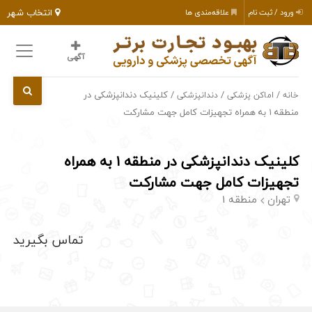
انتخاب شهر
ورود / ثبت نام
علاقه‌مندی ها
آگهی
/
/
/ کلینیک دندانپزشکی در
خانه
اماکن پزشکی
دندانپزشکی
منطقه ۱ به همراه تجهیزات کامل جهت مشارکت
کلینیک دندانپزشکی در منطقه ۱ به همراه
تجهیزات کامل جهت مشارکت
تهران
منطقه 1
تماس بگیرید