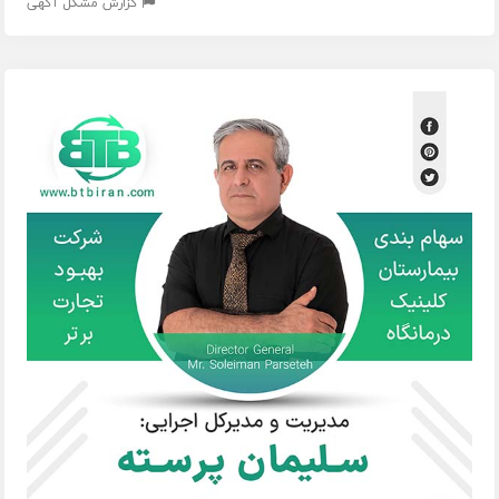
گزارش مشکل آگهی