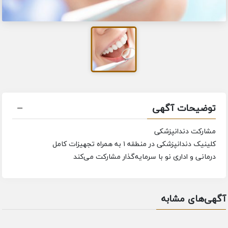
توضیحات آگهی
مشارکت دندانپزشکی
کلینیک دندانپزشکی در منطقه ۱ به همراه تجهیزات کامل
درمانی و اداری نو با سرمایه‌گذار مشارکت می‌کند
آگهی‌های مشابه