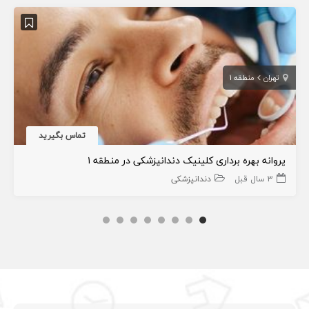
تهران
منطقه 1
تماس بگیرید
پروانه بهره برداری کلینیک دندانپزشکی در منطقه ۱
3 سال قبل
دندانپزشکی