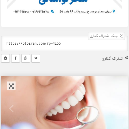
لینک اشتراک گذاری
اشتراک گذاری