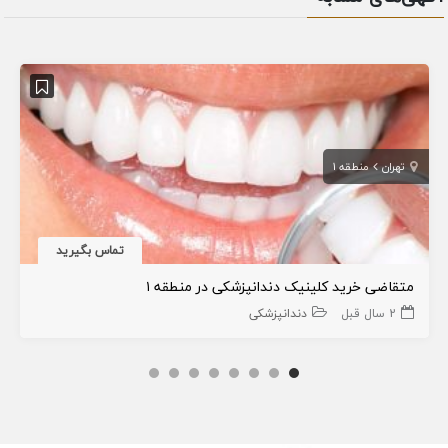
تهران
منطقه 1
تماس بگیرید
متقاضی خرید کلینیک دندانپزشکی در منطقه ۱
2 سال قبل
دندانپزشکی