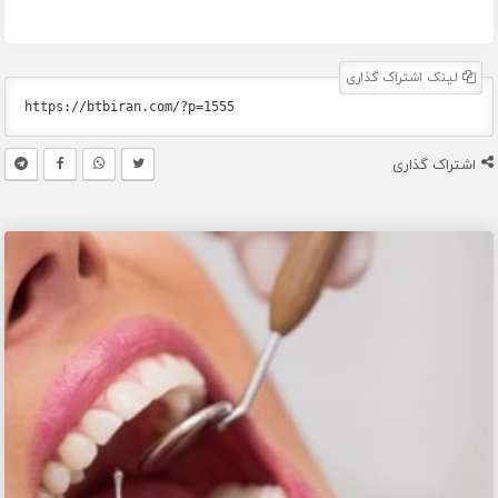
لینک اشتراک گذاری
اشتراک گذاری