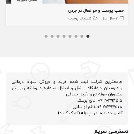
مطب پوست و مو فعال در جردن
3 سال قبل
کلینیک پوست
جامعترین شرکت ثبت شده خرید و فروش سهام درمانی
بیمارستان درمانگاه و نقل و انتقال سرمایه داروخانه زیر نظر
مشاوران حرفه ای و وکیل حقوقی
۰۹۱۲۰۳۹۴۵۱۵ آقای پرسته
۰۹۱۲۰۳۹۴۵۰۸ خانم لواسانی
کانال جدید ما در اپ
بله
(کلیک کنید)
دسترسی سریع