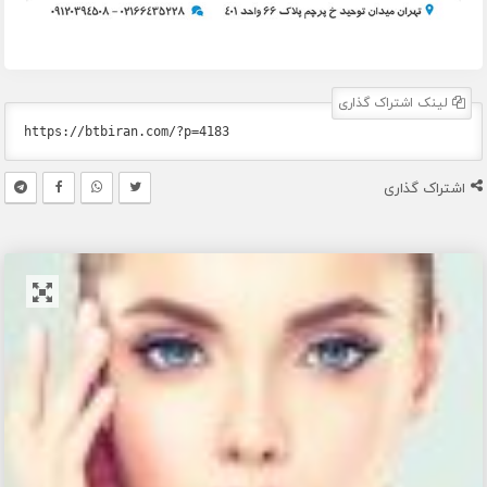
لینک اشتراک گذاری
اشتراک گذاری