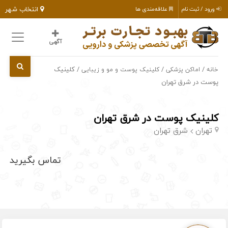
انتخاب شهر
ورود / ثبت نام
علاقه‌مندی ها
آگهی
/
/
/ کلینیک
خانه
اماکن پزشکی
کلینیک پوست و مو و زیبایی
پوست در شرق تهران
کلینیک پوست در شرق تهران
تهران
شرق تهران
تماس بگیرید