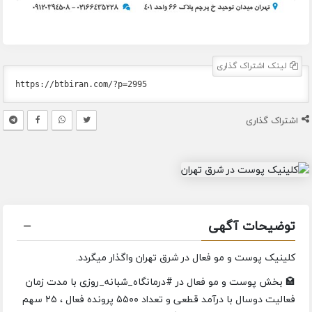
لینک اشتراک گذاری
اشتراک گذاری
توضیحات آگهی
کلینیک پوست و مو فعال در شرق تهران واگذار میگردد.
🏩 بخش پوست و مو فعال در #درمانگاه_شبانه_روزی با مدت زمان
فعالیت دوسال با درآمد قطعی و تعداد ۵۵۰۰ پرونده فعال ، ۲۵ سهم