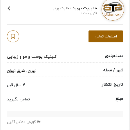
مدیریت بهبود تجارت برتر
آگهی دهنده
اطلاعات تماس
دسته‌بندی
کلینیک پوست و مو و زیبایی
شهر / محله
تهران
,
شرق تهران
تاریخ انتشار
4 سال قبل
مبلغ
تماس بگیرید
گزارش مشکل آگهی