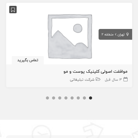
تهران
منطقه 2
تماس بگیرید
موافقت اصولی کلینیک پوست و مو
3 سال قبل
شرکت تبلیغاتی