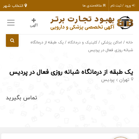
انتخاب شهر
ورود / ثبت نام
علاقه‌مندی ها
آگهی
/
/
/ یک طبقه از درمانگاه
خانه
اماکن پزشکی
کلینیک و درمانگاه
شبانه روزی فعال در پردیس
یک طبقه از درمانگاه شبانه روزی فعال در پردیس
تهران
پردیس
تماس بگیرید