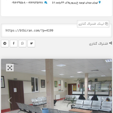
لینک اشتراک گذاری
اشتراک گذاری