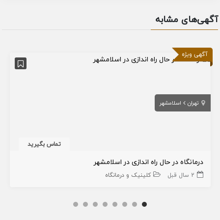
آگهی‌های مشابه
آگهی ویژه
تهران
اسلامشهر
تماس بگیرید
درمانگاه در حال راه اندازی در اسلامشهر
2 سال قبل
کلینیک و درمانگاه