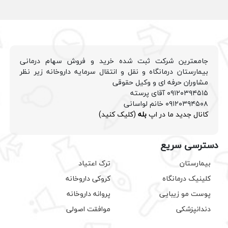
جامعترین شرکت ثبت شده خرید و فروش سهام درمانی
بیمارستان درمانگاه و نقل و انتقال سرمایه داروخانه زیر نظر
مشاوران حرفه ای و وکیل حقوقی
۰۹۱۲۰۳۹۴۵۱۵ آقای پرسته
۰۹۱۲۰۳۹۴۵۰۸ خانم لواسانی
کانال جدید ما در اپ
بله
(کلیک کنید)
دسترسی سریع
بیمارستان
ترک اعتیاد
کلینیک درمانگاه
کروکی داروخانه
پوست مو زیبایی
پروانه داروخانه
دندانپزشکی
موافقت اصولی