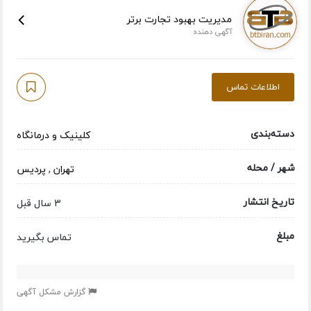
مدیریت بهبود تجارت برتر
آگهی دهنده
اطلاعات تماس
دسته‌بندی
کلینیک و درمانگاه
شهر / محله
تهران
,
پردیس
تاریخ انتشار
3 سال قبل
مبلغ
تماس بگیرید
گزارش مشکل آگهی