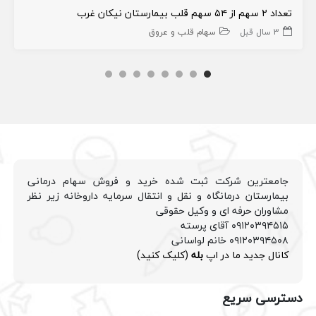
تعداد ۲ سهم از ۵۴ سهم قلب بیمارستان نیکان غرب
3 سال قبل
سهام قلب و عروق
جامعترین شرکت ثبت شده خرید و فروش سهام درمانی
بیمارستان درمانگاه و نقل و انتقال سرمایه داروخانه زیر نظر
مشاوران حرفه ای و وکیل حقوقی
۰۹۱۲۰۳۹۴۵۱۵ آقای پرسته
۰۹۱۲۰۳۹۴۵۰۸ خانم لواسانی
کانال جدید ما در اپ
بله
(کلیک کنید)
دسترسی سریع