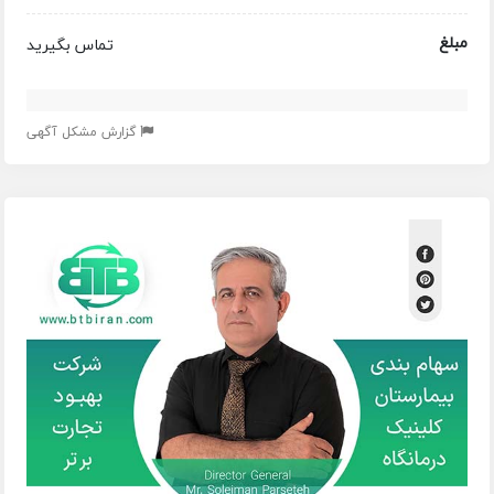
مبلغ
تماس بگیرید
گزارش مشکل آگهی