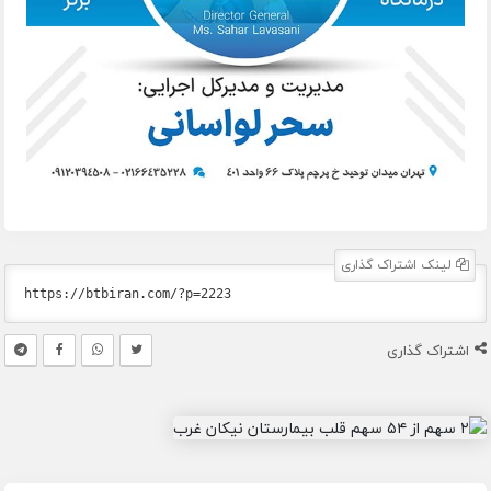
لینک اشتراک گذاری
اشتراک گذاری