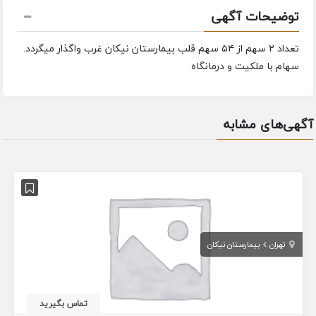
توضیحات آگهی
تعداد ۲ سهم از ۵۴ سهم قلب بیمارستان نیکان غرب واگذار میگردد.
سهام با ملکیت و درمانگاه
آگهی‌های مشابه
تهران
بیمارستان نیکان
تماس بگیرید