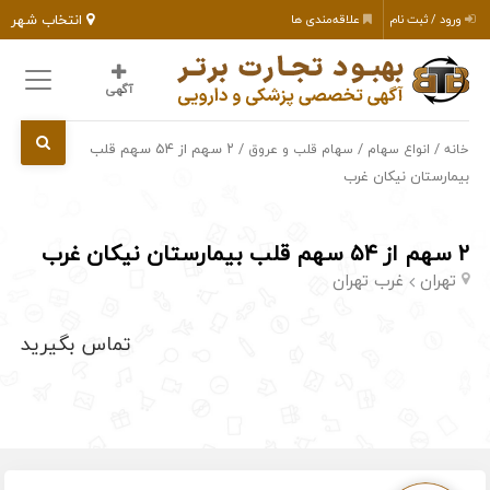
انتخاب شهر
ورود / ثبت نام
علاقه‌مندی ها
آگهی
/
/
/ ۲ سهم از ۵۴ سهم قلب
خانه
انواع سهام
سهام قلب و عروق
بیمارستان نیکان غرب
۲ سهم از ۵۴ سهم قلب بیمارستان نیکان غرب
تهران
غرب تهران
تماس بگیرید